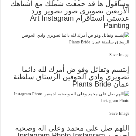
وسأقول ها قد جمعت شملك مع أشبآهك
آلأربعين تصويري صور تصوير ورد
عدستي انستاقرام Art Instagram
Painting
Save Image
إبتسم وتفائل وفو ض أمرك لله دائما
تصويري وادي الحوقين الرستاق سلطنة
عمان Plants Bride
Save Image
اللهم صل على محمد وعلى اله وصحبه
اجمعين Instagram Photo Instagram