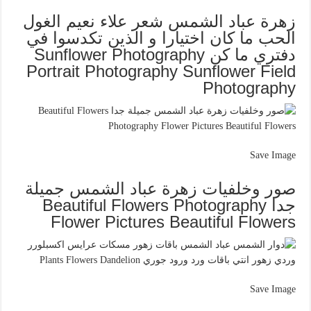
زهرة عباد الشمس شعر علاء نعيم الغول
الحب ما كان اختيارا و الذين تكدسوا في
دفتري ما كن Sunflower Photography
Portrait Photography Sunflower Field
Photography
Save Image
صور وخلفيات زهرة عباد الشمس جميلة
جدا Beautiful Flowers Photography
Flower Pictures Beautiful Flowers
Save Image