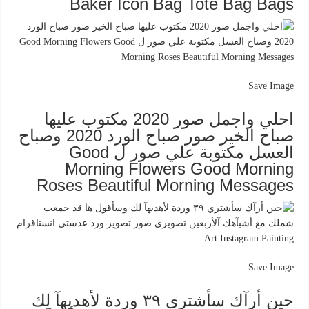
Baker Icon Bag Tote Bag Bags
Save Image
احلي واجمل صور 2020 مكتوب عليها
صباح الخير صور صباح الورد 2020 وصباح
العسل مكتوبة علي صور ل Good
Morning Flowers Good Morning
Roses Beautiful Morning Messages
Save Image
حين أرآك سأشتري ٣٩ وردة لأهديهآ لك