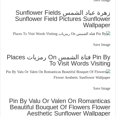
Save Image
زهرة عباد الشمس Sunflower Fields
Sunflower Field Pictures Sunflower
Wallpaper
Save Image
Pin By فتاة الشمس On رمزيات Places
To Visit Words Visiting
Save Image
Pin By Valu Or Valen On Romanticas
Beautiful Bouquet Of Flowers Flower
Aesthetic Sunflower Wallpaper