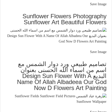
Save Image
Sunflower Flowers Photography
Sunflower Art Beautiful Flowers
Save Image
تصاميم طبيعي ورد دوار الشمس مع
اسم من اسماء الله الحسنى بعنوان
البديع Design Sun Flower With A
Name Of Allah Albadeea Our God
Now D Flowers Art Painting