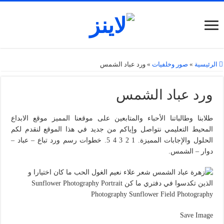
الرئيسية
»
صور وخلفيات
»
ورد عباد الشمس
ورد عباد الشمس
طلابنا وطالباتنا الأحباء والمتابعين على موقعنا المميز موقع الابداع
المحيط التعليمي نتواصل وإياكم من جديد في هذا الموقع لنقدم لكم
الحلول والإجابات المميزة. 1 2 3 4 5. خطوات رسم ورد تباع – عباد –
دوار – الشمس.
Save Image