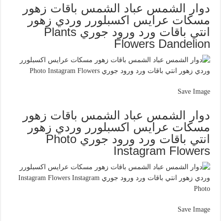
دوار الشمس عباد الشمس باقات زهور
مسكات عرايس اكسبلورر وردي زهور
انتي باقات ورد ورود جوري Plants
Flowers Dandelion
Save Image
دوار الشمس عباد الشمس باقات زهور
مسكات عرايس اكسبلورر وردي زهور
انتي باقات ورد ورود جوري Photo
Instagram Flowers
Save Image