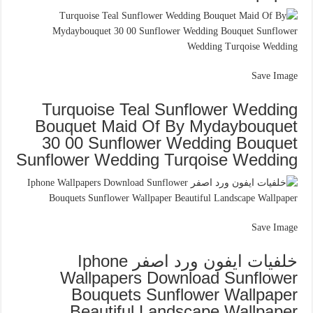
Save Image
Turquoise Teal Sunflower Wedding
Bouquet Maid Of By Mydaybouquet
30 00 Sunflower Wedding Bouquet
Sunflower Wedding Turqoise Wedding
Save Image
خلفيات ايفون ورد اصفر Iphone
Wallpapers Download Sunflower
Bouquets Sunflower Wallpaper
Beautiful Landscape Wallpaper