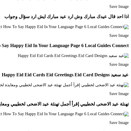
Save Image
اذا احد قال عيدك مبارك وش ارد عيد مبارك ايش ارد سؤال وجواب
Save Image
 Say Happy Eid In Your Language Page 6 Local Guides Connect
Save Image
عيد سعيد Happy Eid Eid Cards Eid Greetings Eid Card Designs
Save Image
تهنئة عيد الاضحى لخطيبي إقرأ أجمل تهنئة عيد الاضحى لخطيبي ومعايدة لخطيب
Save Image