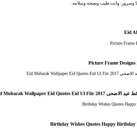
Eid Mubarak Wallpaper E