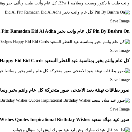
وانت طيب يا دكتور وبصحه وسلامه 1 33w. كل عام وأنت طيب وبألف خير وهنا وسرور. وانت طيب وبصحه وسلامه.
Save Image
Pin By Bushra On كل عام وانت بخير Eid Al Fitr Ramadan Eid Al Adha
Save Image
كل عام وانتم بخير بمناسبة عيد الفطر السعيد Picture Frame Designs Happy Eid Eid Cards
Save Image
صور بطاقات تهنئة بعيد الاضحى صور متحركة كل عام وانتم بخير وسائط عيد الاضحى 2017 id Quotes Eid Ul Fitr
Save Image
صور عيد ميلاد سعيد Birthday Wishes Quotes Happy Birthday Wishes Quotes Inspirational Birthday Wishes