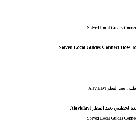
Solved Local Guides Connect How To
ي بعيد الفطر Alaylalayl