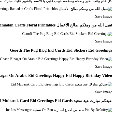
كل عام وانت بخير وصحه وسلامه حبيب قلبي يا الاسم والشهر عليك مبارك. م
Save Image
تقبل الله من ومنكم صالح الأعمال Eid Greetings Ramadan Crafts Floral Printables
Save Image
Geordi The Pug Blog Eid Cards Eid Stickers Eid Greetings
Save Image
agar On Arabic Eid Greetings Happy Eid Happy Birthday Video
Save Image
عيدكم مبارك عيد سعيد Eid Mubarak Card Eid Greetings Eid Cards