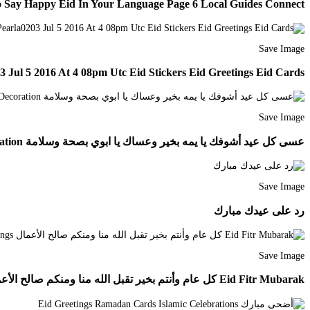
 Say Happy Eid In Your Language Page 6 Local Guides Connect
Save Image
 Jul 5 2016 At 4 08pm Utc Eid Stickers Eid Greetings Eid Cards
Save Image
عسى كل عيد أشوفك يا يمه بخير وعساك يا ابوي بصحة وسلامة Eid Cards Eid Greetings Eid Decoration
Save Image
رد على عيدك مبارك
Save Image
Eid Fitr Mubarak كل عام وأنتم بخير تقبل الله منا ومنكم صالح الأعمال Eid Mubarak Images Eid Mubarak Eid Greetings