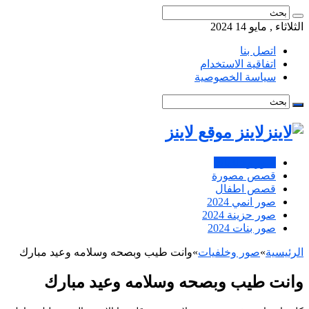
الثلاثاء , مايو 14 2024
اتصل بنا
اتفاقية الاستخدام
سياسة الخصوصية
لاينز موقع لاينز
صور وخلفيات
قصص مصورة
قصص اطفال
صور انمي 2024
صور حزينة 2024
صور بنات 2024
الرئيسية
»
صور وخلفيات
»
وانت طيب وبصحه وسلامه وعيد مبارك
وانت طيب وبصحه وسلامه وعيد مبارك