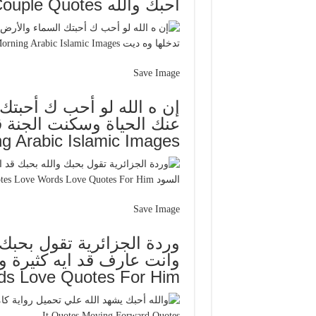
احبك والله Arabic Love Quotes Funny Texts Couple Quotes
Save Image
إن ه الله لو أحب ك أحبتك
 Arabic Islamic Images
Save Image
وردة الجزائرية تقول بحبك 
ds Love Quotes For Him