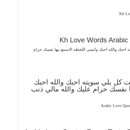
ت كل يلي سويته احبك والله احبك
ا نفسك حرام عليك والله مالي ذنب