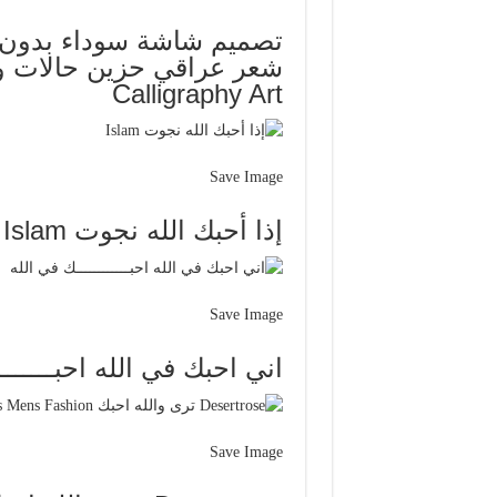
تصميم شاشة سوداء بدون 
Calligraphy Art
Save Image
إذا أحبك الله نجوت Islam
Save Image
اني احبك في الله احبـــــــ
Save Image