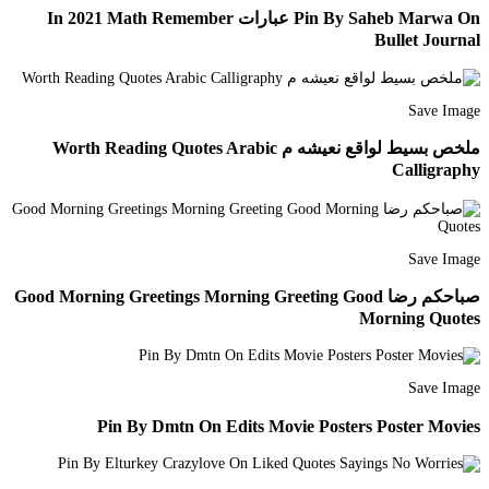
Pin By Saheb Marwa On عبارات In 2021 Math Remember
Bullet Journal
Save Image
ملخص بسيط لواقع نعيشه م Worth Reading Quotes Arabic
Calligraphy
Save Image
صباحكم رضا Good Morning Greetings Morning Greeting Good
Morning Quotes
Save Image
Pin By Dmtn On Edits Movie Posters Poster Movies