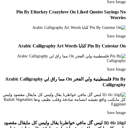
Save Image
Pin By Elturkey Crazylove On Liked Quotes Sayings No
Worries
Save Image
Pin By Cutestar On كتابا Arabic Calligraphy Art Words
Save Image
Pin By فلسطينية ولي الفخر On مما راق لي Arabic Calligraphy
Calligraphy
Save Image
ӧgɺב ӧlɹ בɺỉ ليس گل مافي خواطرنا يقال وليس كل مايقال مقصود