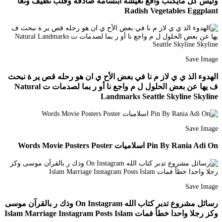
وليس كل مايكتب واقع نعيشه ابتسامة صادقة وقلب نظيف وتعا
Radish Vegetables Eggplant
Save Image
الهدوء الذ ي ي لاز م نا في بعض الأح ي ان هو رحله قص ير ة نبحث
ف يها عن بعض الحلول ل م واجع نا أو ر بما لصدمات ت Natural
Landmarks Seattle Skyline Skyline
Save Image
Pin By Rania Adi On اسلاميات Words Movie Posters Poster
Save Image
رسائل مشروع تدبر كتاب الله On Instagram وذك ر بالقرآن موسى
وكز رجلا واحدا خطأ فمات Islam Marriage Instagram Posts Islam