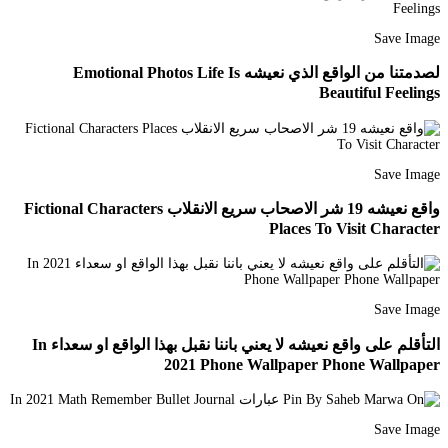
Save Image
لصدمتنا من الواقع الذي نعيشه Emotional Photos Life Is
Beautiful Feelings
Save Image
واقع نعيشه 19 شر الاصحاب سريع الانقلاب Fictional Characters
Places To Visit Character
Save Image
التأقلم على واقع نعيشه لا يعني باننا نقبل بهذا الواقع او سعداء In
2021 Phone Wallpaper Phone Wallpaper
Save Image