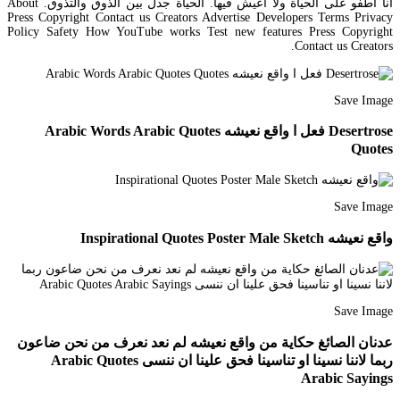
أنا أطفو على الحياة ولا أعيش فيها. الحياة جدل بين الذوق والتذوق. About
Press Copyright Contact us Creators Advertise Developers Terms Privacy
Policy Safety How YouTube works Test new features Press Copyright
Contact us Creators.
Save Image
Desertrose فعل ا واقع نعيشه Arabic Words Arabic Quotes
Quotes
Save Image
واقع نعيشه Inspirational Quotes Poster Male Sketch
Save Image
عدنان الصائغ حكاية من واقع نعيشه لم نعد نعرف من نحن ضاعون
ربما لاننا نسينا او تناسينا فحق علينا ان ننسى Arabic Quotes
Arabic Sayings