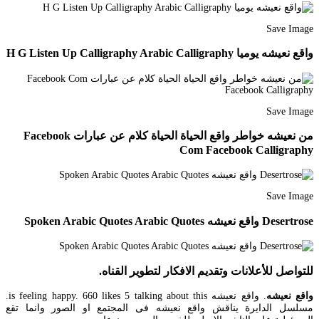
Save Image
واقع نعيشه يوميا H G Listen Up Calligraphy Arabic Calligraphy
Save Image
من نعيشه خواطر واقع الحياة الحياة كلام عن عبارات Facebook
Com Facebook Calligraphy
Save Image
Desertrose واقع نعيشه Spoken Arabic Quotes Arabic Quotes
للتواصل للأعلانات وتقديم الافكار لتطوير القناه.
واقع نعيشه
. واقع نعيشه is feeling happy. 660 likes 5 talking about this.
مسلسل الدايرة يناقش واقع نعيشه فى المجتمع او الصور وانما تقع