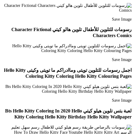
Save Image
رسومات للتلوين للأطفال تلوين هالو كيتي Character Fictional
Characters Comics
Save Image
اجمل رسومات للتلوين تويتى وماادراكم ما تويتى وكيتى Hello Kitty
Coloring Kitty Coloring Hello Kitty Colouring Pages
Save Image
لعبة بتس تلوين هيلو كيتي Bts Hello Kitty Coloring In 2020 Hello
Kitty Coloring Hello Kitty Birthday Hello Kitty Wallpaper