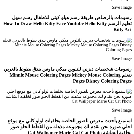
Save Image
رسومات بالرصاص طريقة رسم هيلو كيتي للاطفال رسم سهل
تعليم الرسم How To Draw Hello Kitty Face Youtube Hello Kitty
Kitty Art
Save Image
رسومات شخصيات ديزني للتلوين ميكي ماوس بندق بطوط بالعربي
نتعلم Minnie Mouse Coloring Pages Mickey Mouse Coloring
Pages Disney Coloring Pages
Save Image
استمتع بأحدث معرض للصور الخاصة بخلفيات لولو كاتي مع موقع
احلي صورة نحن نقدم لك مجموعة مذهلة من القطط الحلو صور
لخلفية الشاشة Cat Wallpaper Marie Cat Cat Photo