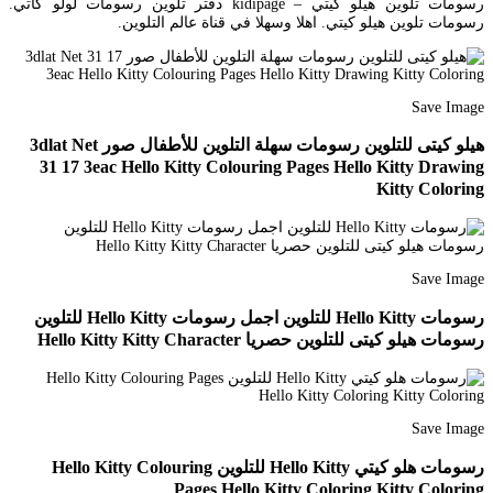
رسومات تلوين هيلو كيتي – kidipage دفتر تلوين رسومات لولو كاتي.
رسومات تلوين هيلو كيتي. اهلا وسهلا في قناة عالم التلوين.
Save Image
هيلو كيتى للتلوين رسومات سهلة التلوين للأطفال صور 3dlat Net
31 17 3eac Hello Kitty Colouring Pages Hello Kitty Drawing
Kitty Coloring
Save Image
رسومات Hello Kitty للتلوين اجمل رسومات Hello Kitty للتلوين
رسومات هيلو كيتى للتلوين حصريا Hello Kitty Kitty Character
Save Image
رسومات هلو كيتي Hello Kitty للتلوين Hello Kitty Colouring
Pages Hello Kitty Coloring Kitty Coloring