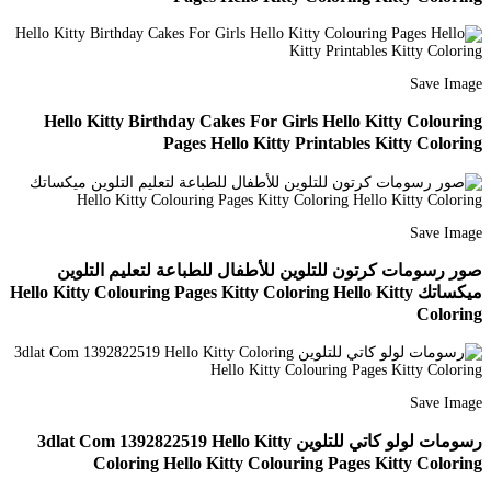
Save Image
Hello Kitty Birthday Cakes For Girls Hello Kitty Colouring
Pages Hello Kitty Printables Kitty Coloring
Save Image
صور رسومات كرتون للتلوين للأطفال للطباعة لتعليم التلوين
ميكساتك Hello Kitty Colouring Pages Kitty Coloring Hello Kitty
Coloring
Save Image
رسومات لولو كاتي للتلوين 3dlat Com 1392822519 Hello Kitty
Coloring Hello Kitty Colouring Pages Kitty Coloring