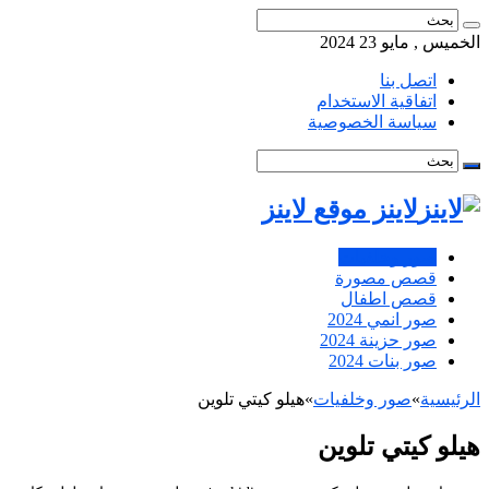
الخميس , مايو 23 2024
اتصل بنا
اتفاقية الاستخدام
سياسة الخصوصية
لاينز موقع لاينز
صور وخلفيات
قصص مصورة
قصص اطفال
صور انمي 2024
صور حزينة 2024
صور بنات 2024
الرئيسية
»
صور وخلفيات
»
هيلو كيتي تلوين
هيلو كيتي تلوين