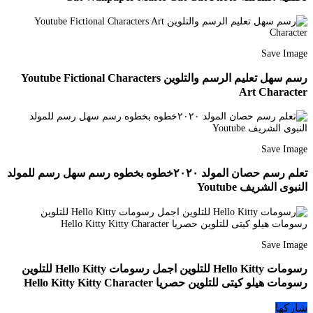
Save Image
رسم سهل تعليم الرسم والتلوين Youtube Fictional Characters
Art Character
Save Image
تعلم رسم حصان المولد ٢٠٢٠خطوه بخطوه رسم سهل رسم للمولد
النبوى الشريف Youtube
Save Image
رسومات Hello Kitty للتلوين اجمل رسومات Hello Kitty للتلوين
رسومات هيلو كيتى للتلوين حصريا Hello Kitty Kitty Character
شاركها