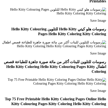
Printables
Save Image
رسومات هلو كيتي Hello Kitty للتلوين Hello Kitty Colouring
Pages Hello Kitty Coloring Kitty Coloring
Save Image
رسومات للتلوين للبنات أكثر من مائة صورة جاهزة للطباعة قصص
اطفال Hello Kitty Coloring Hello Kitty Colouring Pages Kitty
Coloring
Save Image
Top 75 Free Printable Hello Kitty Coloring Pages Online Hello
Kitty Colouring Pages Kitty Coloring Hello Kitty Coloring