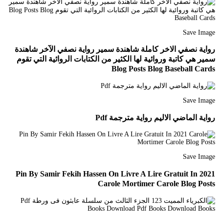
Save Image
رواية نصفي الاخر كاملة شاهندة سمير رواية نصفي الآخر شاهندة
سمير هي كاتبة وروائية لها الكثير من الكتابات الروائية التي تقوم
Blog Posts Blog Baseball Cards
Save Image
رواية الماضي الاليم رواية مترجمة Pdf
Save Image
Pin By Samir Fekih Hassen On Livre A Lire Gratuit In 2021
Carole Mortimer Carole Blog Posts