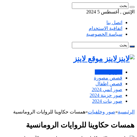
الإثنين , أغسطس 5 2024
اتصل بنا
اتفاقية الاستخدام
سياسة الخصوصية
لاينز موقع لاينز
صور وخلفيات
قصص مصورة
قصص اطفال
صور انمي 2024
صور حزينة 2024
صور بنات 2024
الرئيسية
»
صور وخلفيات
»
همسات حكاوينا للروايات الرومانسية
همسات حكاوينا للروايات الرومانسية