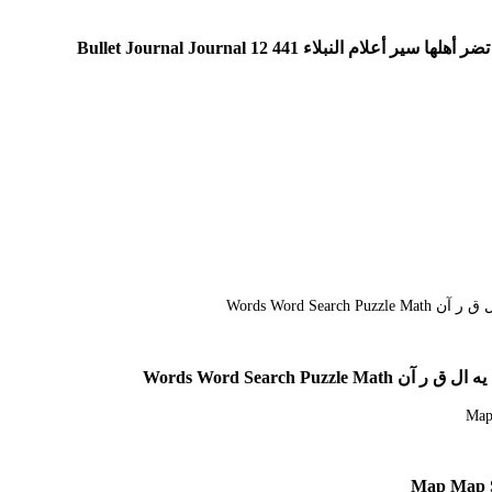
نبلاء 441 12 Bullet Journal Journal