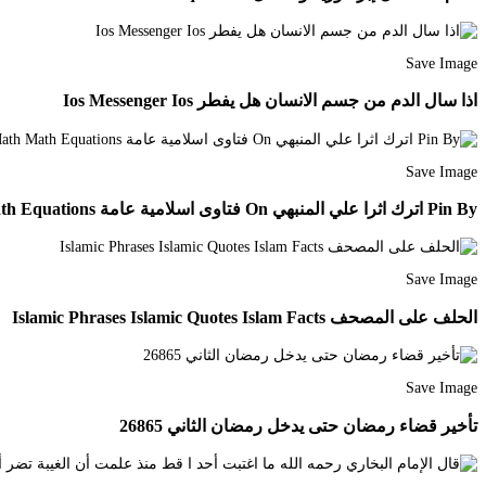
Save Image
اذا سال الدم من جسم الانسان هل يفطر Ios Messenger Ios
Save Image
Pin By اترك اثرا علي المنبهي On فتاوى اسلامية عامة Math Math Equations
Save Image
الحلف على المصحف Islamic Phrases Islamic Quotes Islam Facts
Save Image
تأخير قضاء رمضان حتى يدخل رمضان الثاني 26865