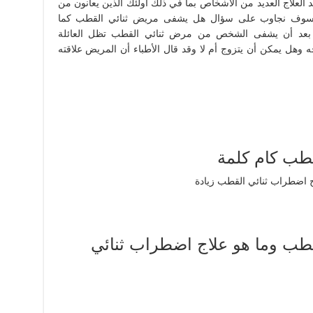
العلاج العديد من الأشخاص بما في ذلك أولئك الذين يعانون من
 سوف نجاوب على سؤال هل يشفى مريض ثنائي القطب كما
بعد أن يشفى الشخص من مرض ثنائي القطب تظل العائلة
وهل يمكن أن يتزوج أم لا وقد قال الأطباء أن المريض علاقته
طب كام كلمة
طب وما هو علاج اضطراب ثنائي