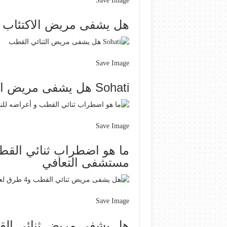
Save Image
هل يشفى مريض الاكتئاب 
Save Image
Sohati هل يشفى مريض الثنائي القطب
Save Image
ما هو اضطراب ثنائي القط
مستشفى التعافي
Save Image