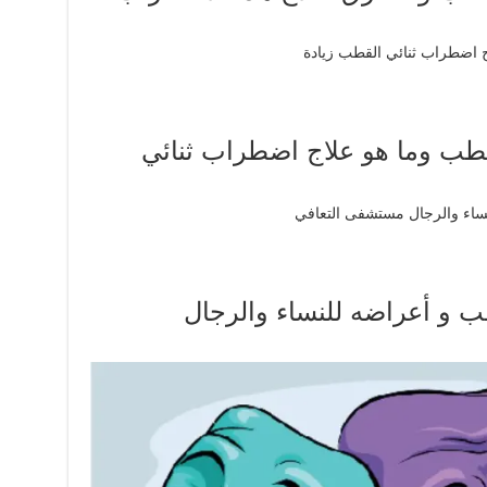
طب وما هو علاج اضطراب ثنائي
ب و أعراضه للنساء والرجال