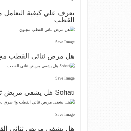
تعرف علي كيفية التعامل 
القطب
Save Image
هل مرض ثنائي القطب مج
Save Image
Sohati هل يشفى مريض ثنائي القطب
Save Image