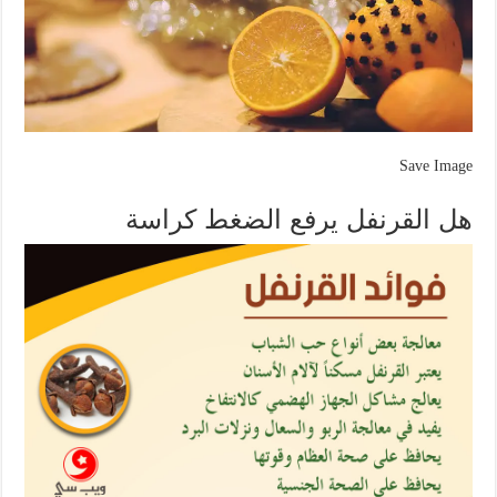
Save Image
هل القرنفل يرفع الضغط كراسة