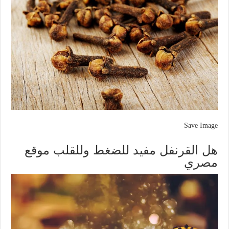
Save Image
هل القرنفل مفيد للضغط وللقلب موقع
مصري