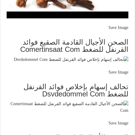
Save Image
الصحن الأجيال القادمة الصقيع فوائد
القرنفل للضغط Comertinsaat Com
Save Image
تحالف إسهام بإخلاص فوائد القرنفل
للضغط Dsvdedommel Com
Save Image