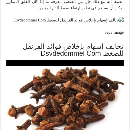
مضيفا أنه مع ذلك فإن من الصعب معرفة ما إذا كان القلق المتكرر
يمكن أن يساهم في تطور ارتفاع ضغط الدم المزمن.
Save Image
تحالف إسهام بإخلاص فوائد القرنفل
للضغط Dsvdedommel Com