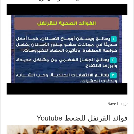
Save Image
فوائد القرنفل للضغط Youtube