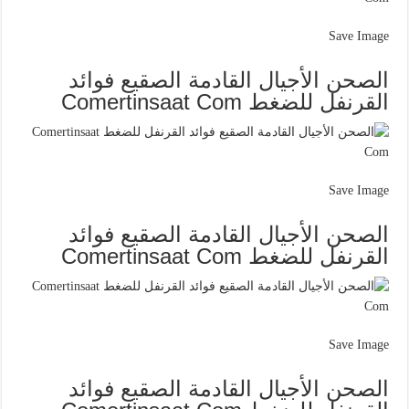
Save Image
الصحن الأجيال القادمة الصقيع فوائد
القرنفل للضغط Comertinsaat Com
Save Image
الصحن الأجيال القادمة الصقيع فوائد
القرنفل للضغط Comertinsaat Com
Save Image
الصحن الأجيال القادمة الصقيع فوائد