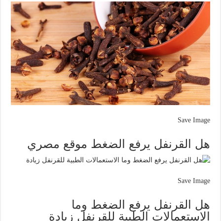
Save Image
هل القرنفل يرفع الضغط موقع مصري
Save Image
هل القرنفل يرفع الضغط وما
الاستعمالات الطبية للقرنفل زيادة