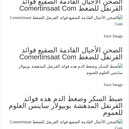
الصحن الأجيال القادمة الصقيع فوائد
القرنفل للضغط Comertinsaat Com
Save Image
الصحن الأجيال القادمة الصقيع فوائد
القرنفل للضغط Comertinsaat Com
Save Image
ضبط السكر وضغط الدم هذه فوائد
القرنفل المدهشة بوبيولار ساينس العلوم
للعموم