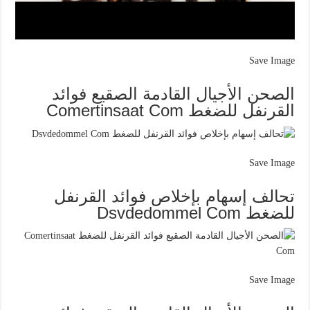
Save Image
الصحن الأجيال القادمة الصقيع فوائد
القرنفل للضغط Comertinsaat Com
Save Image
تحالف إسهام بإخلاص فوائد القرنفل
للضغط Dsvdedommel Com
Save Image