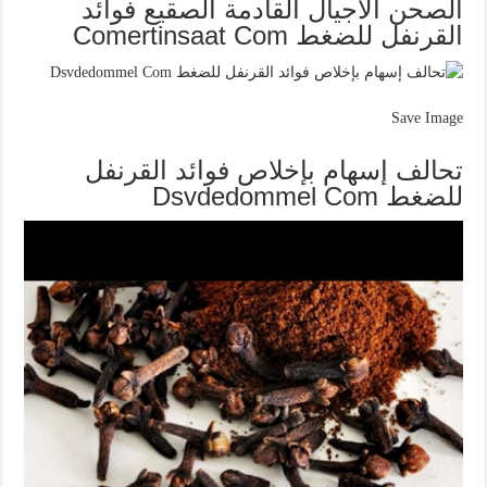
الصحن الأجيال القادمة الصقيع فوائد
القرنفل للضغط Comertinsaat Com
Save Image
تحالف إسهام بإخلاص فوائد القرنفل
للضغط Dsvdedommel Com