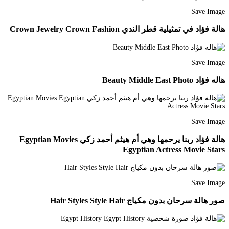
Save Image
هالة فؤاد في تمثيلية قطر الندي Crown Jewelry Crown Fashion
Save Image
هاله فؤاد Beauty Middle East Photo
Save Image
هالة فؤاد ربنا يرحمها وهي أم هيثم أحمد زكي Egyptian Movies
Egyptian Actress Movie Stars
Save Image
صور هالة سرحان بدون مكياج Hair Styles Style Hair