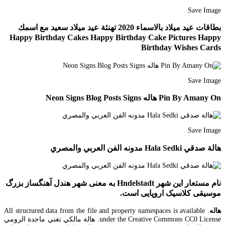
Save Image
بطاقات عيد ميلاد بالاسماء 2020 تهنئة عيد ميلاد سعيد مع اسمك
Happy Birthday Cakes Happy Birthday Cake Pictures Happy
Birthday Wishes Cards
Save Image
Pin By Amany On هاله Neon Signs Blog Posts Signs
Save Image
هالة صدقي Hala Sedki مدونه الفن العربي والمصري
نام مستعار این شهر Hndelstadt به معنی شهر هندل آهنگساز بزرگ
موسیقی کلاسیک اروپایی است.
هاله
. All structured data from the file and property namespaces is available
under the Creative Commons CC0 License. هالة مالكي تغني ماجدة الرومي