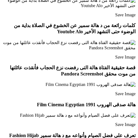
Save Image
كلمات رائعة من د هالة سمير عن الخشوع في الصلاة بداية من
الوضوء حتى التشهد الأخير Youtube Alo
Save Image
قصة حقيقية الفتاة هالة التى رفضت نزع الحجاب فأنقذت عائلتها
من موت محقق Pandora Screenshot
Save Image
هالة صدقى الهروب 1991 Film Cinema Egyptian
Save Image
تعرف على فضل الصيام وأنواعه مع د هالة سمير Fashion Hijab