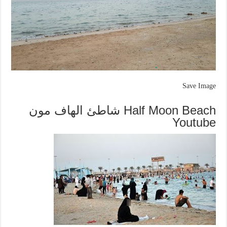
Save Image
Half Moon Beach شاطئ الهاف مون
Youtube