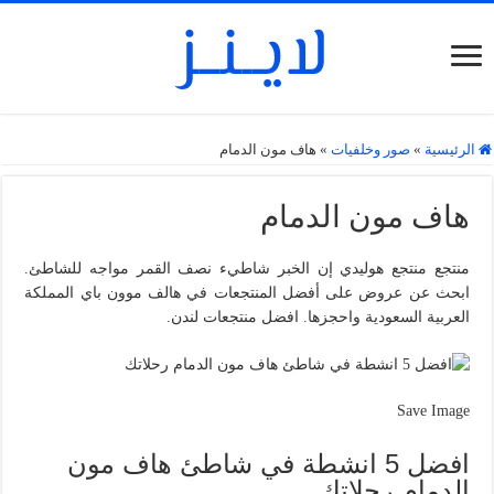
الرئيسية
»
صور وخلفيات
»
هاف مون الدمام
هاف مون الدمام
منتجع منتجع هوليدي إن الخبر شاطيء نصف القمر مواجه للشاطئ.
ابحث عن عروض على أفضل المنتجعات في هالف موون باي المملكة
العربية السعودية واحجزها. افضل منتجعات لندن.
Save Image
افضل 5 انشطة في شاطئ هاف مون
الدمام رحلاتك