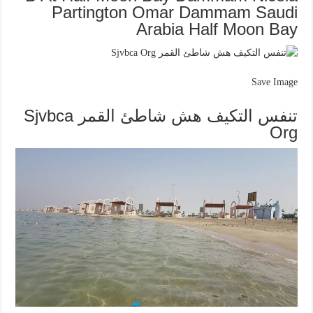
Partington Omar Dammam Saudi
Arabia Half Moon Bay
Save Image
تنفس التكيف هش شاطئ القمر Sjvbca
Org