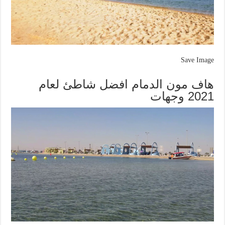
Save Image
هاف مون الدمام افضل شاطئ لعام
2021 وجهات