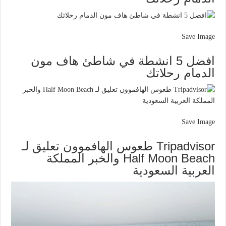
Save Image
افضل 5 انشطة في شاطئ هاف مون
الدمام رحلاتك
Save Image
Tripadvisor طعوس الهافموون تعليق لـ
Half Moon Beach والخبر المملكة
العربية السعودية