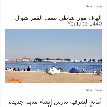
Save Image
الهاف مون شاطئ نصف القمر شوال
1440 Youtube
Save Image
أمانة الشرقية تدرس إنشاء مدينة جديدة