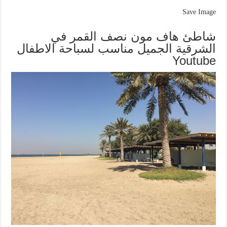
Save Image
شاطئ هاف مون نصف القمر في
الشرقية الجميل مناسب لسباحة الاطفال
Youtube