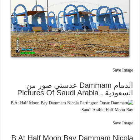
Save Image
الدمام Dammam عدستي صور من
السعودية ـ Pictures Of Saudi Arabia
Save Image
B At Half Moon Bay Dammam Nicola