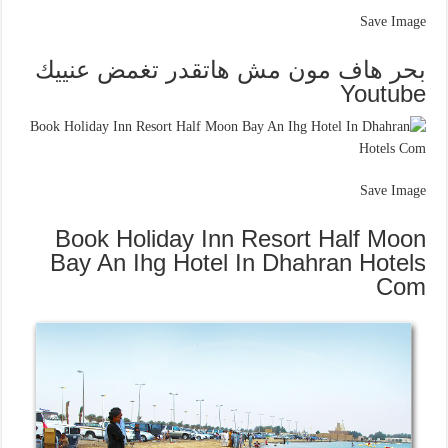
Save Image
بحر هاف مون مش هاتقدر تغمض عنييك
Youtube
Save Image
Book Holiday Inn Resort Half Moon
Bay An Ihg Hotel In Dhahran Hotels
Com