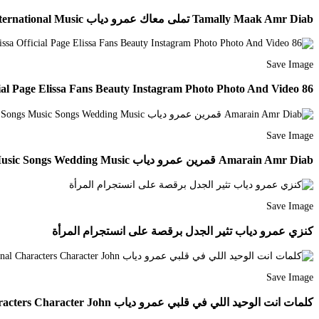
Tamally Maak Amr Diab تملى معاك عمرو دياب Songs For Dance Soul Music International Music
Save Image
86 8k Followers 5 Following 3 144 Posts See Instagram Photos And Videos From Fans Elissa Official Page Elissa Fans Beauty Instagram Photo Photo And Video
Save Image
Amarain Amr Diab قمرين عمرو دياب Beautiful Songs Music Songs Wedding Music
Save Image
كنزي عمرو دياب تثير الجدل برقصة على انستجرام المرأة
Save Image
كلمات انت الوحيد اللي في قلبي عمرو دياب Fictional Characters Character John