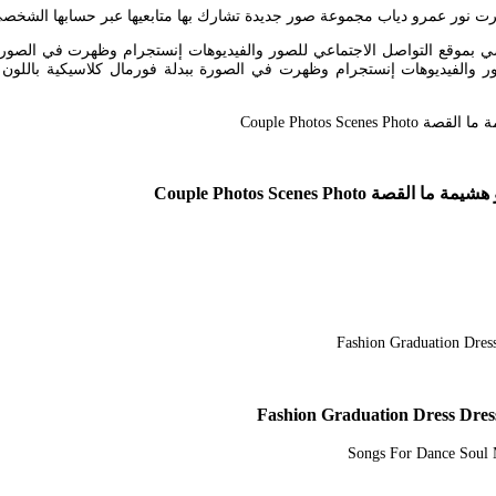
رت نور عمرو دياب مجموعة صور جديدة تشارك بها متابعيها عبر حسابها الشخص
بموقع التواصل الاجتماعي للصور والفيديوهات إنستجرام وظهرت في الصورة بر
ور والفيديوهات إنستجرام وظهرت في الصورة ببدلة فورمال كلاسيكية بالل
Couple Photos Scenes 