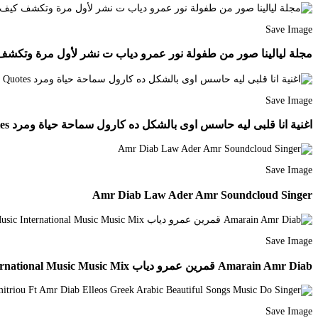
Save Image
مجلة ليالينا صور من طفولة نور عمرو دياب ت نشر لأول مرة وتكشف
Save Image
اغنية انا قلبى ليه حاسس اوى بالشكل ده كارول سماحة حياة ومرد Instagram Quotes Captions Instagram Quotes Quran Quotes
Save Image
Amr Diab Law Ader Amr Soundcloud Singer
Save Image
Amarain Amr Diab قمرين عمرو دياب Belly Dance Music International Music Music Mix
Save Image