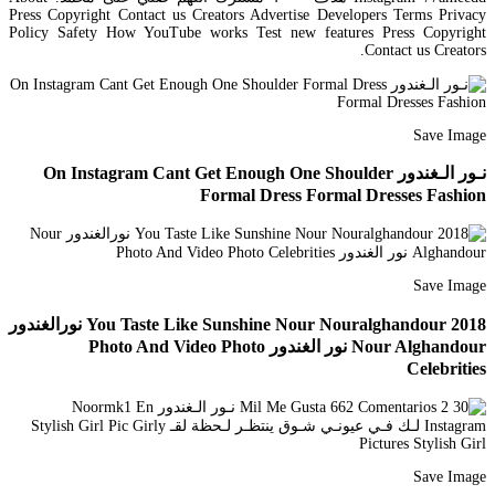
Press Copyright Contact us Creators Advertise Developers Terms Privacy
Policy Safety How YouTube works Test new features Press Copyright
Contact us Creators.
Save Image
نـور الـغندور On Instagram Cant Get Enough One Shoulder
Formal Dress Formal Dresses Fashion
Save Image
You Taste Like Sunshine Nour Nouralghandour 2018 نورالغندور
Nour Alghandour نور الغندور Photo And Video Photo
Celebrities
Save Image