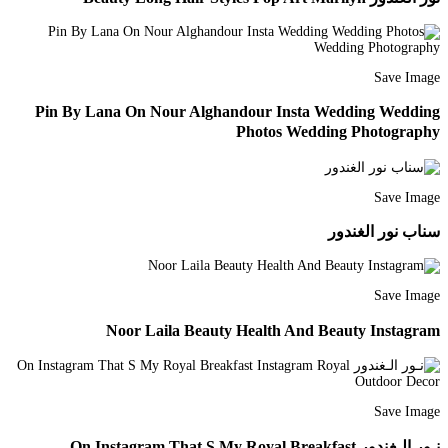
Save Image
Pin By Lana On Nour Alghandour Insta Wedding Wedding
Photos Wedding Photography
Save Image
سناب نور الغندور
Save Image
Noor Laila Beauty Health And Beauty Instagram
Save Image
نـور الـغندور On Instagram That S My Royal Breakfast