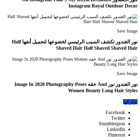
Instagram Royal Outdoor Decor
Save Image
نور الغندور تكشف السبب الرئيسي لخضوعها لتجميل أنفها Half
Shaved Hair Half Shaved Shaved Hair
Save Image
نور الغندور نور And خقه Image In 2020 Photography Poses
Women Beauty Long Hair Styles
شاركها
Facebook
Twitter
Stumbleupon
LinkedIn
Pinterest