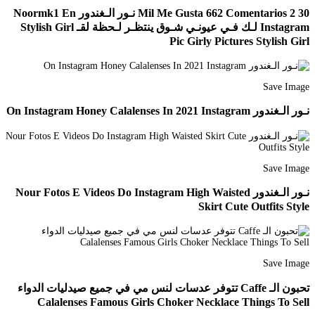
30 2 Mil Me Gusta 662 Comentarios نـور الـغندور Noormk1 En
Instagram لـك فـي عيونـي شـوق ينتظـر لـحظة لقـ Stylish Girl
Pic Girly Pictures Stylish Girl
Save Image
نـور الـغندور On Instagram Honey Calalenses In 2021 Instagram
Save Image
نـور الـغندور Nour Fotos E Videos Do Instagram High Waisted
Skirt Cute Outfits Style
Save Image
تحبون الـ Caffe تتوفر عدسات لنس مي في جميع صيدليات الدواء
Calalenses Famous Girls Choker Necklace Things To Sell