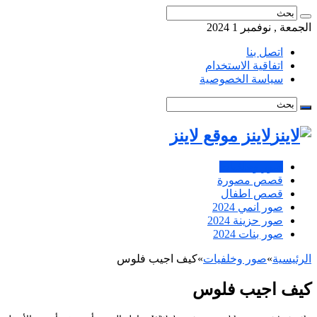
الجمعة , نوفمبر 1 2024
اتصل بنا
اتفاقية الاستخدام
سياسة الخصوصية
لاينز موقع لاينز
صور وخلفيات
قصص مصورة
قصص اطفال
صور انمي 2024
صور حزينة 2024
صور بنات 2024
الرئيسية
»
صور وخلفيات
»
كيف اجيب فلوس
كيف اجيب فلوس