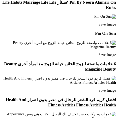
Pin By Noora Alameri On عشتار Life Habits Marriage Life Life
Rules
Save Image
Pin On Sun
Save Image
6 علامات واضحة للزوج الخائن خيانة الزوج مع امرأة أخرى Beauty
Magazine Beauty
Save Image
افضل كريم فرد الشعر للرجال فى مصر بدون اضرار Health And
Fitness Articles Fitness Articles Health