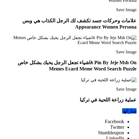
Save Image
علامات وحركات جسد تكشف لك الرجل الكذاب هي وبس
Appearance Women Persona
Save Image
Pin By Jeje Msh On ٨اشياء تجعل الرجل يحبك بشكل خاص
Memes Ecard Meme Word Search Puzzle
Save Image
عملية زراعة اللحية في تركيا
شاركها
Facebook
Twitter
Stumbleupon
LinkedIn