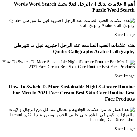
أهم 8 علامات تدلك ان الرجل فعلا يحبك Words Word Search
Puzzle Word Search
Save Image
هذه علامات الحب الصامت عند الرجل اختبريه قبل ما تتورطي
Quotes Calligraphy Arabic Calligraphy
Save Image
How To Switch To More Sustainable Night Skincare Routine
For Men In 2021 Face Cream Best Skin Care Routine Best
Face Products
Save Image