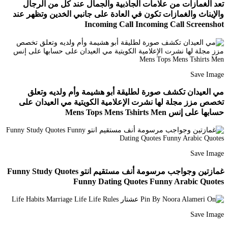
تعد الغمازات من علامات الجاذبية والجمال عند كل من الرجال
والإيناث والغمازات تكون في العادة على جانبي الخدين وتظهر عند
Incoming Call Incoming Call Screenshot
Save Image
مي العيدان تكشف صورة لطليقة أبو هشيمة وأم ولديه وتعلق
تخصص مزز مجلة لها نشرت الإعلامية الكويتية مي العيدان على
حسابها على إنس Mens Tops Mens Tshirts Men
Save Image
غمازتين وجواجب مرسومة أنف مستقيم انتو Funny Study Quotes
Funny Dating Quotes Funny Arabic Quotes
Save Image