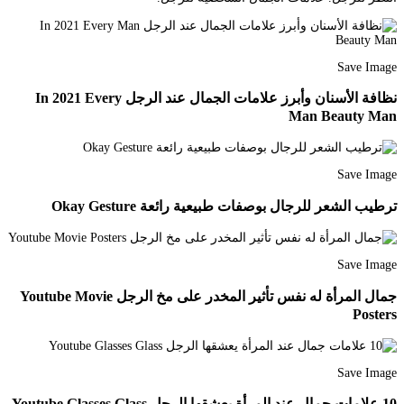
Save Image
نظافة الأسنان وأبرز علامات الجمال عند الرجل In 2021 Every
Man Beauty Man
Save Image
ترطيب الشعر للرجال بوصفات طبيعية رائعة Okay Gesture
Save Image
جمال المرأة له نفس تأثير المخدر على مخ الرجل Youtube Movie
Posters
Save Image
10 علامات جمال عند المرأة يعشقها الرجل Youtube Glasses Glass