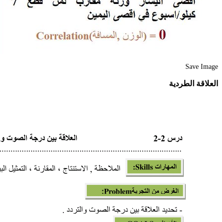
Save Image
العلاقة الطردية