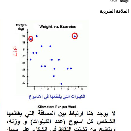
Save Image
العلاقة الطردية