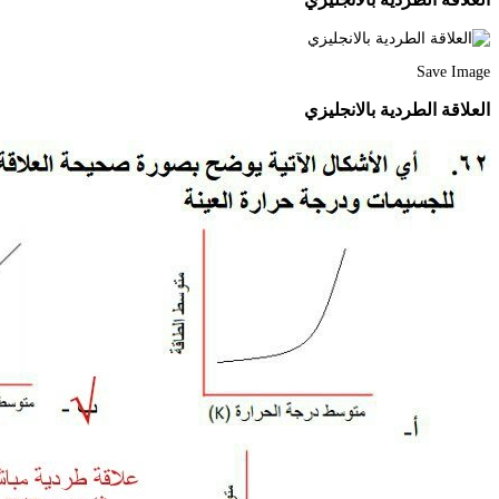
Save Image
العلاقة الطردية بالانجليزي