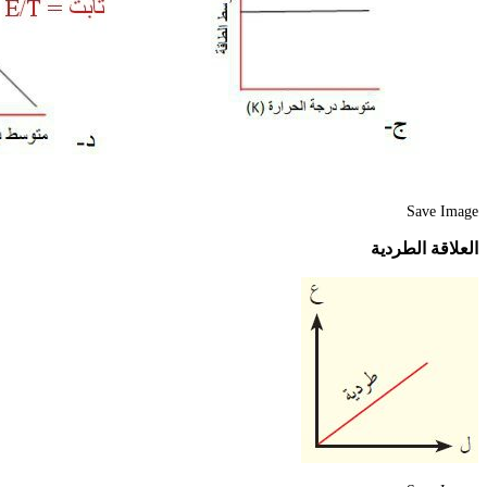
Save Image
العلاقة الطردية