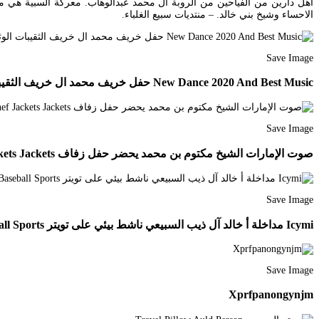
الاحساء وشيخ بني خالد. – منتديات سبيع الغلباء.
Save Image
New Dance 2020 And Best Music حفل خريف محمد ال خريف الثقيبات الوثالين ال Youtube Dance Chef Jackets
Save Image
صوت الإمارات الشيخ مكتوم بن محمد يحضر حفل زفاف Fashion Chef Jackets Jackets
Save Image
Icymi مداخلة أ خالد آل ذيب السبيعي ناشط بيئي على تويتر Baseball Cards Baseball Sports
Save Image
Xprfpanongynjm