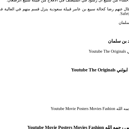
Safet
د بن سلمان
Youtube 
Youtube Movie Post