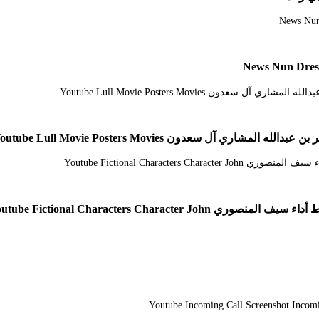
 سعدون Youtube Lull Movie Posters Movies
Youtube Fictional Characters C