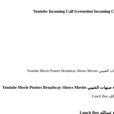
Youtube Movie Posters B
Lunch Box