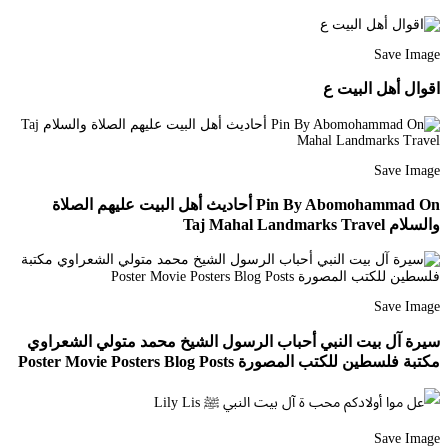
Save Image
اقوال أهل البيت ع
Save Image
Pin By Abomohammad On أحاديث أهل البيت عليهم الصلاة
والسلام Taj Mahal Landmarks Travel
Save Image
سيرة آل بيت النبي أحباب الرسول الشيخ محمد متولي الشعراوي
مكتبة فلسطين للكتب المصورة Poster Movie Posters Blog Posts
Save Image