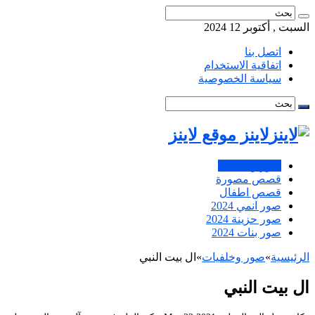
السبت , أكتوبر 12 2024
اتصل بنا
اتفاقية الاستخدام
سياسة الخصوصية
لاينز موقع لاينز
صور وخلفيات
قصص مصورة
قصص اطفال
صور انمي 2024
صور حزينة 2024
صور بنات 2024
الرئيسية
»
صور وخلفيات
»
ال بيت النبي
ال بيت النبي