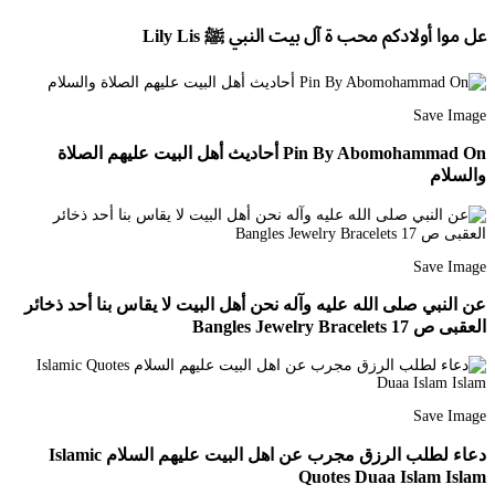
عل موا أولادكم محب ة آل بيت النبي ﷺ Lily Lis
Save Image
Pin By Abomohammad On أحاديث أهل البيت عليهم الصلاة
والسلام
Save Image
عن النبي صلى الله عليه وآله نحن أهل البيت لا يقاس بنا أحد ذخائر
العقبى ص 17 Bangles Jewelry Bracelets
Save Image
دعاء لطلب الرزق مجرب عن اهل البيت عليهم السلام Islamic
Quotes Duaa Islam Islam