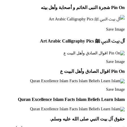
Pin On شجرة النبى الخاتم و أصحابة وأهل بيته
Save Image
آل بيت النبي ﷺ Art Arabic Calligraphy Pics
Save Image
Pin On اقوال الصادق وأهل البيت ع
Save Image
Quran Excellence Islam Facts Islam Beliefs Learn Islam
حقوق آل بيت النبي صلى الله عليه وسلم.