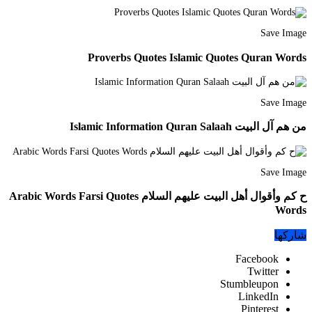
Save Image
Proverbs Quotes Islamic Quotes Quran Words
Save Image
من هم آل البيت Islamic Information Quran Salaah
Save Image
ح كم وأقوال أهل البيت عليهم السلام Arabic Words Farsi Quotes
Words
شاركها
Facebook
Twitter
Stumbleupon
LinkedIn
Pinterest