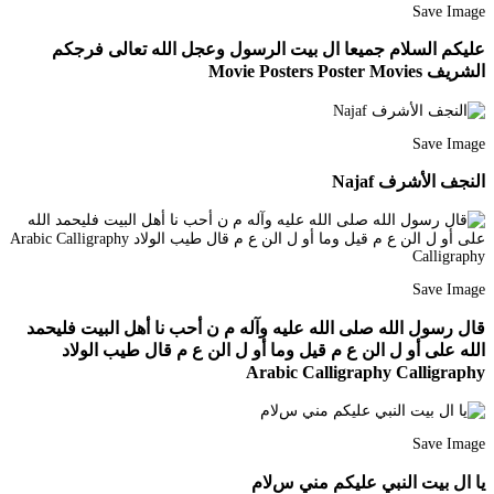
Save Image
عليكم السلام جميعا ال بيت الرسول وعجل الله تعالى فرجكم
الشريف Movie Posters Poster Movies
Save Image
النجف الأشرف Najaf
Save Image
قال رسول الله صلى الله عليه وآله م ن أحب نا أهل البيت فليحمد
الله على أو ل الن ع م قيل وما أو ل الن ع م قال طيب الولاد
Arabic Calligraphy Calligraphy
Save Image
يا ال بيت النبي عليكم مني سﻻم