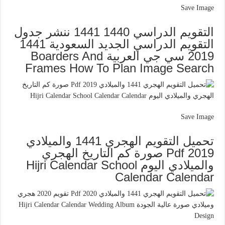
Save Image
التقويم الدراسي 1440 1441 ننشر جدول
التقويم الدراسي الجديد السعودية 1441
2019 سي جي العربية Boarders And
Frames How To Plan Image Search
Save Image
تحميل التقويم الهجري 1441 والميلادي
2019 Pdf صورة كم التاريخ الهجري
والميلادي اليوم Hijri Calendar School
Calendar Calendar