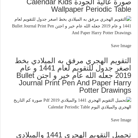
صورة عالية الجودة Calendar Kids
Wallpaper Periodic Table
Save Image
التقويم الهجري مرفق به الميلادي بخط
اصغر جدول للتقويم لعام 1441 و عام
2019 جعله الله عام خير و اجتن Bullet
Journal Print Pen And Paper Harry
Potter Drawings
Save Image
تحميل التقويم الهجري 1441 والميلادي