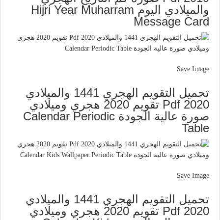
والميلادي اليوم Hijri Year Muharram
Message Card
Save Image
تحميل التقويم الهجري 1441 والميلادي
2020 Pdf تقويم 2020 هجري وميلادي
صورة عالية الجودة Calendar Periodic
Table
Save Image
تحميل التقويم الهجري 1441 والميلادي
2020 Pdf تقويم 2020 هجري وميلادي