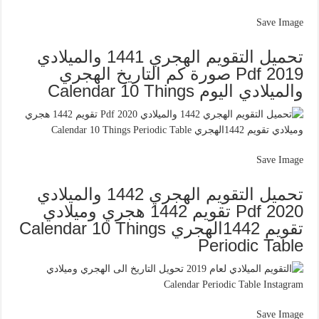
Save Image
تحميل التقويم الهجري 1441 والميلادي
2019 Pdf صورة كم التاريخ الهجري
والميلادي اليوم Calendar 10 Things
Save Image
تحميل التقويم الهجري 1442 والميلادي
2020 Pdf تقويم 1442 هجري وميلادي
تقويم 1442الهجري Calendar 10 Things
Periodic Table
Save Image