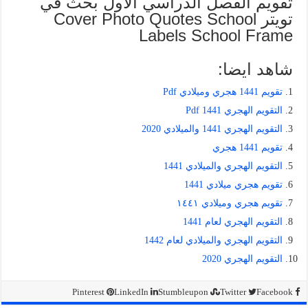
تقويم الفصل الدراسي الاول بحث في
تويتر Cover Photo Quotes School
Labels School Frame
شاهد ايضا:
تقويم 1441 هجري وميلادي Pdf
التقويم الهجري 1441 Pdf
التقويم الهجري 1441 والميلادي 2020
تقويم 1441 هجري
التقويم الهجري والميلادي 1441
تقويم هجري ميلادي 1441
تقويم هجري وميلادي ١٤٤١
التقويم الهجري لعام 1441
التقويم الهجري والميلادي لعام 1442
التقويم الهجري 2020
Pinterest
LinkedIn
Stumbleupon
Twitter
Facebook