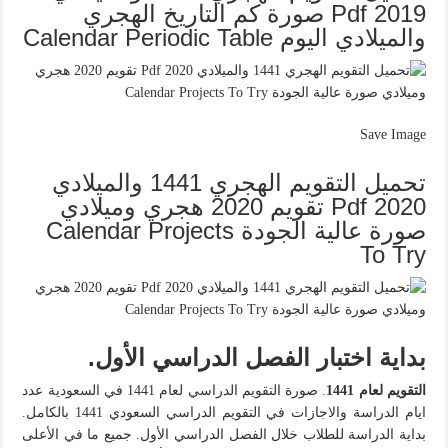
2019 Pdf صورة كم التاريخ الهجري
والميلادي اليوم Calendar Periodic Table
Save Image
تحميل التقويم الهجري 1441 والميلادي
2020 Pdf تقويم 2020 هجري وميلادي
صورة عالية الجودة Calendar Projects
To Try
بداية اختبار الفصل الدراسي الأول.
التقويم لعام 1441
. صورة التقويم الدراسي لعام 1441 في السعودية عدد
ايام الدراسة والاجازات في التقويم الدراسي السعودي 1441 بالكامل.
بداية الدراسة للطلاب خلال الفصل الدراسي الأول. جميع ما في الأعلى