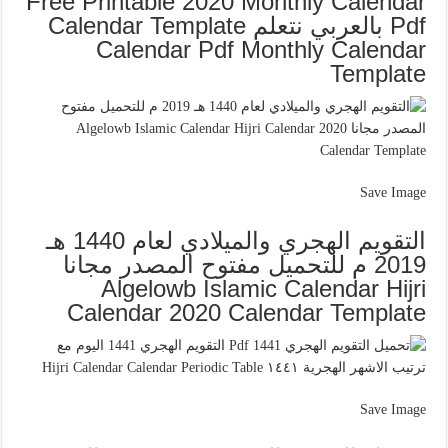
Free Printable 2020 Monthly Calendar
Pdf بالعربي نتعلم Calendar Template
Calendar Pdf Monthly Calendar
Template
Save Image
التقويم الهجري والميلادي لعام 1440 هـ
2019 م للتحميل مفتوح المصدر مجانا
Algelowb Islamic Calendar Hijri
Calendar 2020 Calendar Template
Save Image