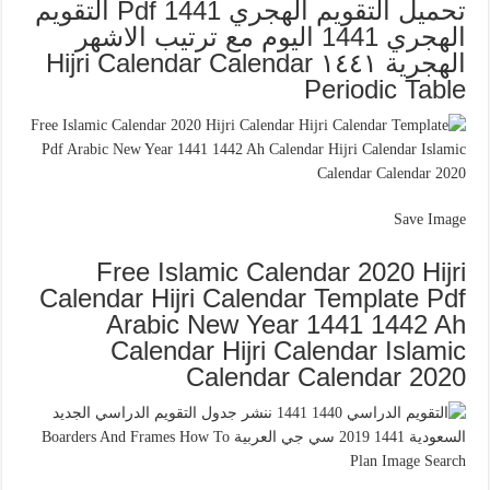
تحميل التقويم الهجري 1441 Pdf التقويم
الهجري 1441 اليوم مع ترتيب الاشهر
الهجرية ١٤٤١ Hijri Calendar Calendar
Periodic Table
Save Image
Free Islamic Calendar 2020 Hijri
Calendar Hijri Calendar Template Pdf
Arabic New Year 1441 1442 Ah
Calendar Hijri Calendar Islamic
Calendar Calendar 2020