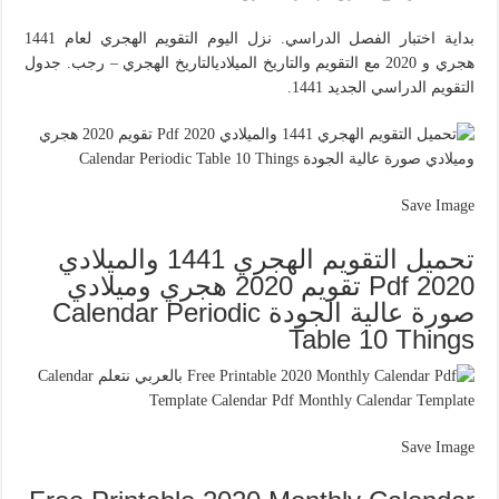
بداية اختبار الفصل الدراسي. نزل اليوم التقويم الهجري لعام 1441
هجري و 2020 مع التقويم والتاريخ الميلاديالتاريخ الهجري – رجب. جدول
التقويم الدراسي الجديد 1441.
Save Image
تحميل التقويم الهجري 1441 والميلادي
2020 Pdf تقويم 2020 هجري وميلادي
صورة عالية الجودة Calendar Periodic
Table 10 Things
Save Image