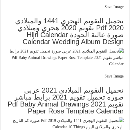
Save Image
تحميل التقويم الهجري 1441 والميلادي
2020 Pdf تقويم 2020 هجري وميلادي
صورة عالية الجودة Hijri Calendar
Calendar Wedding Album Design
Save Image
تحميل التقويم الميلادي 2021 عربي
صورة تحميل تقويم 2021 برابط مباشر
تقويم 2021 Pdf Baby Animal Drawings
Paper Rose Template Calendar