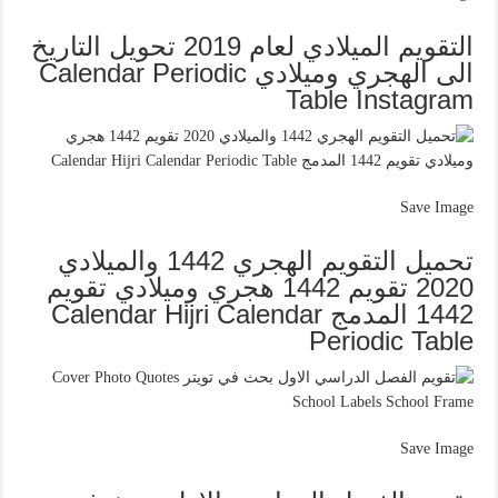
التقويم الميلادي لعام 2019 تحويل التاريخ
الى الهجري وميلادي Calendar Periodic
Table Instagram
Save Image
تحميل التقويم الهجري 1442 والميلادي
2020 تقويم 1442 هجري وميلادي تقويم
1442 المدمج Calendar Hijri Calendar
Periodic Table
Save Image