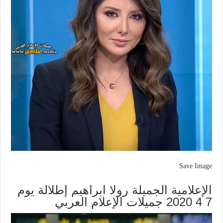
Save Image
الإعلامية الجميلة رولا ابراهيم إطلالة يوم
7 4 2020 جميلات الإعلام العربي