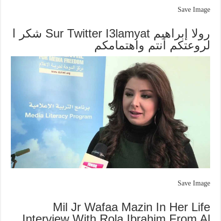
Save Image
رولا إبراهيم Sur Twitter I3lamyat شكر ا
لروعتكم أنتم واهتمامكم
Save Image
Mil Jr Wafaa Mazin In Her Life
Interview With Rola Ibrahim From Al