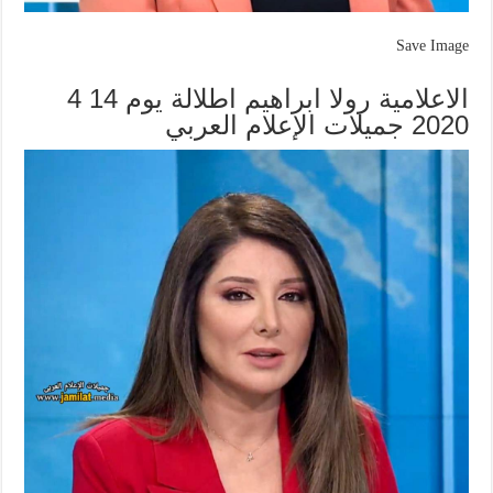
Save Image
الاعلامية رولا ابراهيم اطلالة يوم 14 4
2020 جميلات الإعلام العربي