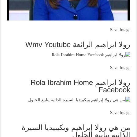
Save Image
رولا ابراهيم الرائعة Wmv Youtube
Save Image
رولا ابراهيم Rola Ibrahim Home
Facebook
Save Image
من هي رولا إبراهيم ويكيبيديا السيرة
الذاتيه ينابيع الحلول