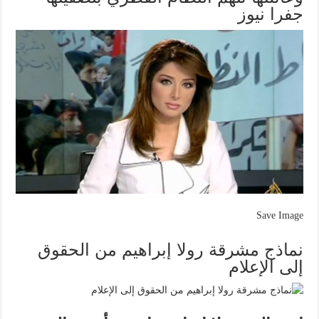
جفرا نيوز
Save Image
نماذج مشرقة رولا إبراهيم من الحقوق
إلى الإعلام