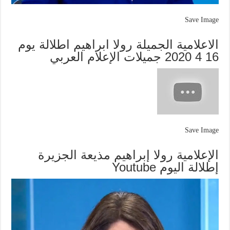
Save Image
الاعلامية الجميلة رولا ابراهيم اطلالة يوم
16 4 2020 جميلات الإعلام العربي
Save Image
الإعلامية رولا إبراهيم مذيعة الجزيرة
إطلالة اليوم Youtube