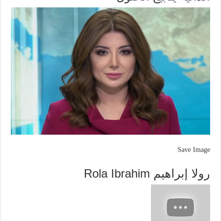
Save Image
رولا إبراهيم Rola Ibrahim