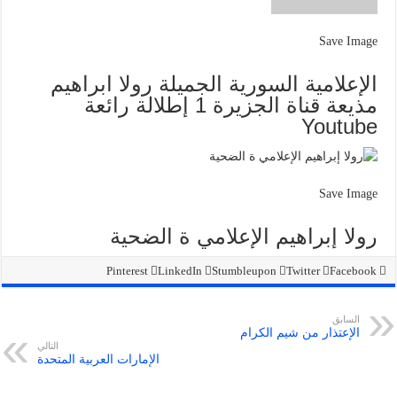
Save Image
الإعلامية السورية الجميلة رولا ابراهيم
مذيعة قناة الجزيرة 1 إطلالة رائعة
Youtube
Save Image
رولا إبراهيم الإعلامي ة الضحية
Pinterest
LinkedIn
Stumbleupon
Twitter
Facebook
السابق
الإعتذار من شيم الكرام
التالي
الإمارات العربية المتحدة