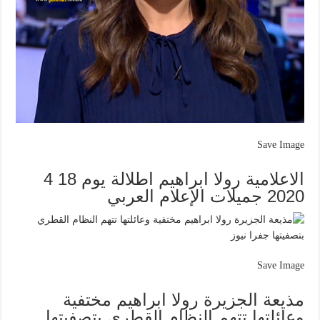
Save Image
الاعلامية رولا ابراهيم اطلالة يوم 18 4
2020 جميلات الإعلام العربي
Save Image
مذيعة الجزيرة رولا ابراهيم مختفية
وعائلتها تتهم النظام القطري بتصفيتها