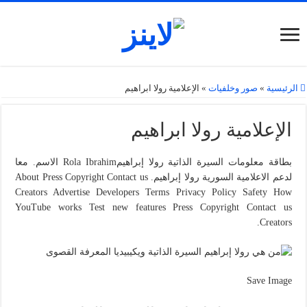
الرئيسية
»
صور وخلفيات
»
الإعلامية رولا ابراهيم
الإعلامية رولا ابراهيم
بطاقة معلومات السيرة الذاتية رولا إبراهيمRola Ibrahim الاسم. معا
لدعم الاعلامية السورية رولا إبراهيم. About Press Copyright Contact us
Creators Advertise Developers Terms Privacy Policy Safety How
YouTube works Test new features Press Copyright Contact us
Creators.
Save Image