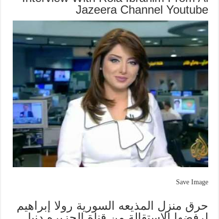
Jazeera Channel Youtube
Save Image
حرق منزل المذيعه السورية رولا إبراهيم
لرفضها الإستقالة من قناة الجزيره دنيا