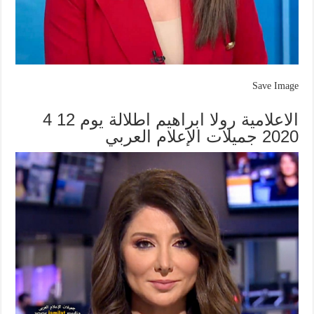
Save Image
الاعلامية رولا ابراهيم اطلالة يوم 12 4
2020 جميلات الإعلام العربي