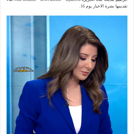
تقديمها نشرة الاخبار يوم 16.