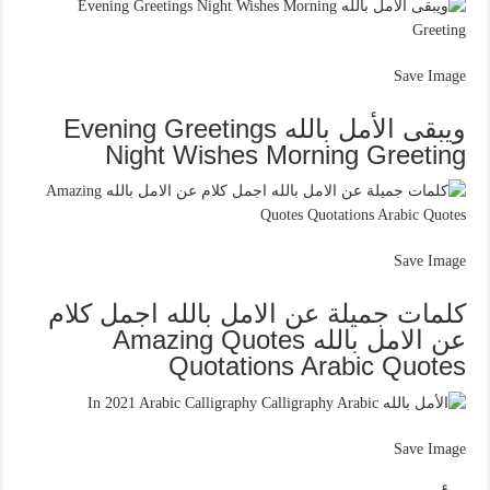
Save Image
ويبقى الأمل بالله Evening Greetings
Night Wishes Morning Greeting
Save Image
كلمات جميلة عن الامل بالله اجمل كلام
عن الامل بالله Amazing Quotes
Quotations Arabic Quotes
Save Image