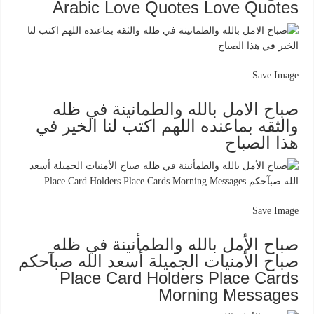
Arabic Love Quotes Love Quotes
Save Image
صباح الامل بالله والطمانينة في ظله
والثقه بماعنده اللهم اكتب لنا الخير في
هذا الصباح
Save Image
صباح الأمل بالله والطمأنينة في ظله
صباح الأمنيات الجميلة أسعد الله صبآحكم
Place Card Holders Place Cards
Morning Messages