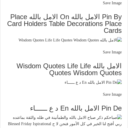
Save Image
Pin By الامل بالله On الامل بالله Place
Card Holders Table Decorations Place
Cards
Save Image
الامل بالله Wisdom Quotes Life Life
Quotes Wisdom Quotes
Save Image
Pin De الامل بالله En د ع ــــــاء