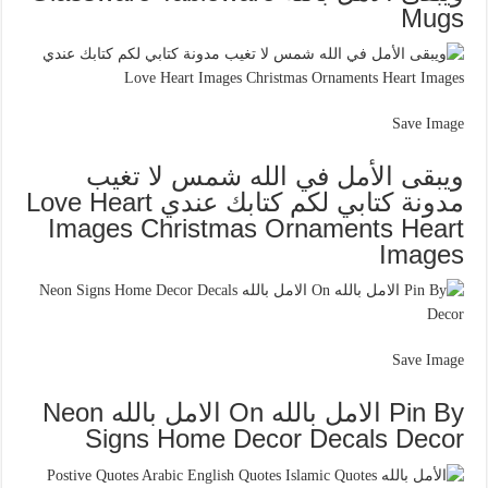
Mugs
Save Image
ويبقى الأمل في الله شمس لا تغيب
مدونة كتابي لكم كتابك عندي Love Heart
Images Christmas Ornaments Heart
Images
Save Image
Pin By الامل بالله On الامل بالله Neon
Signs Home Decor Decals Decor