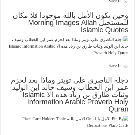
Save Image
وحين يكون الأمل بالله موجودا فلا مكان
للمستحيل Morning Images Allah
Islamic Quotes
Save Image
دجلة الناصري على تويتر وماذا بعد لحزم
عمر ابن الخطاب وسيف خالد ابن الوليد
وثبات طارق بن زياد هذه الا Islamic
Information Arabic Proverb Holy
Quran