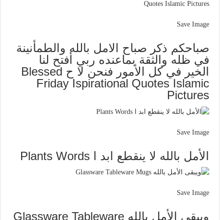
Save Image
صباحكم ذكر صباح الامل بالله والطمأنينة
في ظله والثقة بماعنده ربي أفتح لنا
الخير في كل الأمور فنحن لا ح Blessed
Friday Ispirational Quotes Islamic
Pictures
Save Image
الأمل بالله لا ينقطع ابد ا Plants Words
Save Image
ويبقى الأمل بالله Glassware Tableware