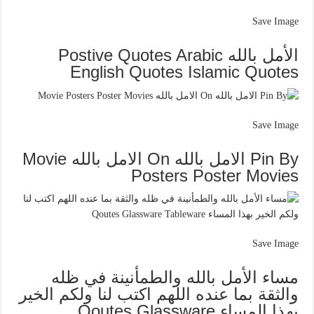
Save Image
الأمل بالله Postive Quotes Arabic
English Quotes Islamic Quotes
Save Image
Pin By الامل بالله On الامل بالله Movie
Posters Poster Movies
Save Image
مساء الأمل بالله والطمأنينة في ظله
والثقة بما عنده اللهم اكتب لنا ولكم الخير
بهذا المساء Qoutes Glassware