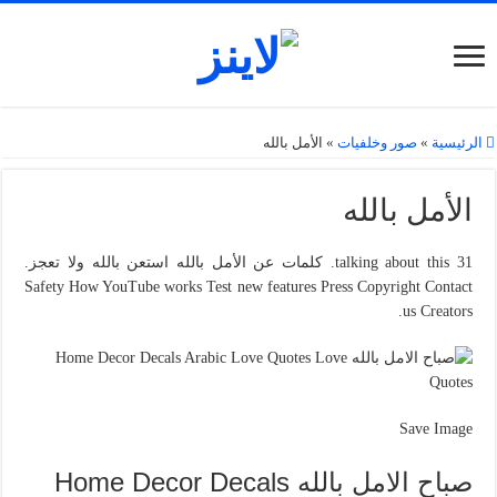
الرئيسية
»
صور وخلفيات
»
الأمل بالله
الأمل بالله
31 talking about this. كلمات عن الأمل بالله استعن بالله ولا تعجز.
Safety How YouTube works Test new features Press Copyright Contact
us Creators.
Save Image
صباح الامل بالله Home Decor Decals