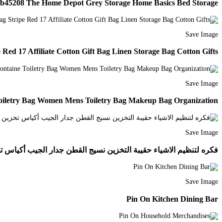
 Sb45208 The Home Depot Grey Storage Home Basics Bed Storage
Save Image
Red 17 Affiliate Cotton Gift Bag Linen Storage Bag Cotton Gifts
Save Image
Toiletry Bag Women Mens Toiletry Bag Makeup Bag Organization
Save Image
فكره لتنظيم الاشياء حقيبة التخزين نسيج القطن جدار الجيب أكياس تخزين الحمام تزيين المنزل ماكياج المنظ 
Save Image
Pin On Kitchen Dining Bar