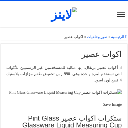
الرئيسية
»
صور وخلفيات
»
اكواب عصير
اكواب عصير
3 أكواب عصير برتقال. إنها مثالية للمستخدمين غير الرسميين للأكواب
التي تستخدم لمرة واحدة وهي. 990 رس تخفيض طقم مزازات بلاستيك
4 قطع لون اسود.
Save Image
ستكرات اكواب عصير Pint Glass
Glassware Liquid Measuring Cup