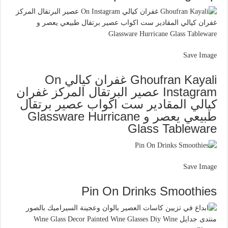
Save Image
Ghoufran Kayali غفران كيالي On
Instagram عصير البرتقال المركز غفران
كيالي المقادير ست اكواب عصير برتقال
طبيعي يعصر و Glassware Hurricane
Glass Tableware
Save Image
Pin On Drinks Smoothies