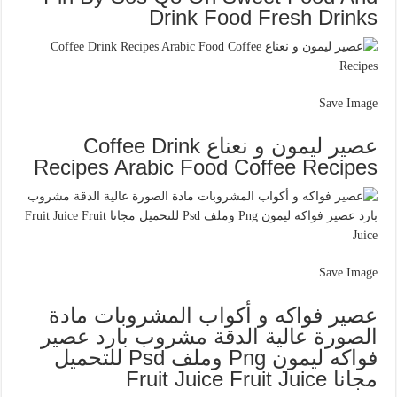
Drink Food Fresh Drinks
Save Image
عصير ليمون و نعناع Coffee Drink
Recipes Arabic Food Coffee Recipes
Save Image
عصير فواكه و أكواب المشروبات مادة
الصورة عالية الدقة مشروب بارد عصير
فواكه ليمون Png وملف Psd للتحميل
مجانا Fruit Juice Fruit Juice