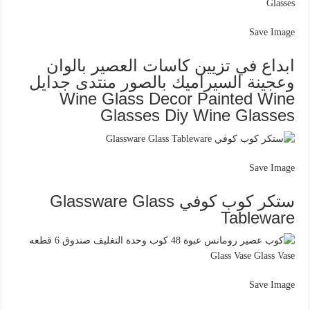
Save Image
ابداع في تزيين كاسات العصير بالوان
وعجينة السيراميك بالصور منتدى جدايل
Wine Glass Decor Painted Wine
Glasses Diy Wine Glasses
Save Image
ستكر كوب كوفي Glassware Glass
Tableware
Save Image