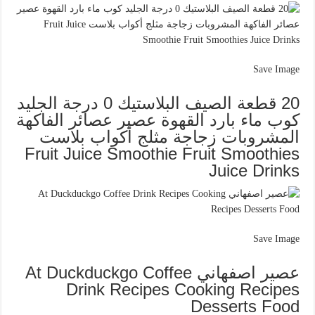
Save Image
20 قطعة الصيف البلاستيك 0 درجة الجليد
كوب ماء بارد القهوة عصير عصائر الفاكهة
المشروبات زجاجة مثلج أكواب بلاست
Fruit Juice Smoothie Fruit Smoothies
Juice Drinks
Save Image
عصير اصفهاني At Duckduckgo Coffee
Drink Recipes Cooking Recipes
Desserts Food