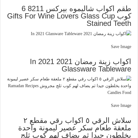
طقم اكواب شاليموه بيركس 8211 6
كوب Gifts For Wine Lovers Glass Cup
Stained Teeth
Save Image
اكواب زينة رمضان 2021 In 2021
Glassware Tableware
Save Image
سلاش الرقي ٥ اكواب رقي مقطع ٢
ملعقة طعام سكر عصير ليمونة واحدة
يخلطون جيدا ثم يضاف لهم كوب ثلج