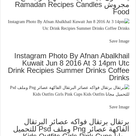
مجروش Ramadan Recipes Candles
Food
Save Image
Instagram Photo By Afnan Abalkhail
Kuwait Jun 8 2016 At 3 14pm Utc
Drink Recipies Summer Drinks Coffee
Drinks
Save Image
برتقال برتقال فواكه عصائر البرتقال
الفاكهة عصائر Png وملف Psd للتحميل