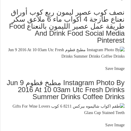
نصف كوب عصير ليمون ربع كوب أوراق
نعناع طازجة 4 أكواب ماء 6 ملاعق سكر
طريقة عمل عصير الليمون بالنعناع Food
And Drink Food Social Media
Pinterest
Save Image
Instagram Photo By مطبخ فطوم Jun 9
2016 At 10 03am Utc Fresh Drinks
Summer Drinks Coffee Drinks
Save Image