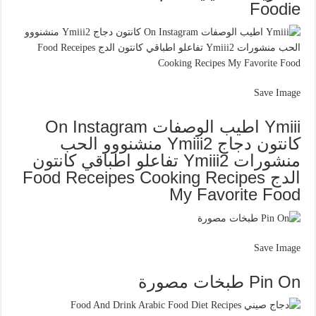
Foodie
Save Image
Ymiii اطيب الوصفات On Instagram
كانتون دجاج Ymiii2 منشنووو الحب
منشورات Ymiii2 تفاعلو اطباقي كانتون
الدج Food Receipes Cooking Recipes
My Favorite Food
Save Image
Pin On طبخات مصورة