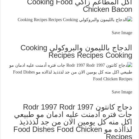
أكل المطاعم زاكي Cooking Food
Chicken Bacon
Save Image
الدجاج بالليمون والبروكولي Cooking
Recipes Recipes Cooking
Save Image
دجاج كانتون Rodr 1997 Rodr 1997
جات فتره أدمنت عليه ادمان مو طبيعي
اكل منه كل يومين الان من جد لذذذيذ
لذااذه مو Food Dishes Food Chicken
Recipes