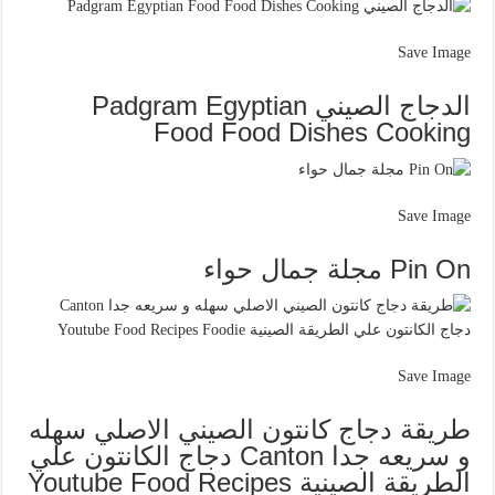
Save Image
الدجاج الصيني Padgram Egyptian
Food Food Dishes Cooking
Save Image
Pin On مجلة جمال حواء
Save Image
طريقة دجاج كانتون الصيني الاصلي سهله
و سريعه جدا Canton دجاج الكانتون علي
الطريقة الصينية Youtube Food Recipes