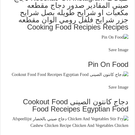
صيني المقادير صدور دجاج مقطعه
مكعبات او شرايح طويله بصل شرايح
جزر شرايح فلفل رومي الوان مقطعه
Cooking Food Recipies Recipes
Save Image
Pin On Food
Save Image
دجاج كانتون الصينى Cookout Food
Food Receipes Egyptian Food