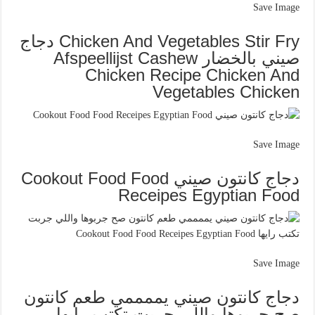
Save Image
Chicken And Vegetables Stir Fry دجاج
صيني بالخضار Afspeellijst Cashew
Chicken Recipe Chicken And
Vegetables Chicken
Save Image
دجاج كانتون صيني Cookout Food Food
Receipes Egyptian Food
Save Image
دجاج كانتون صيني يممممي طعم كانتون
صح جربوها واللي جربت تكتب رايها