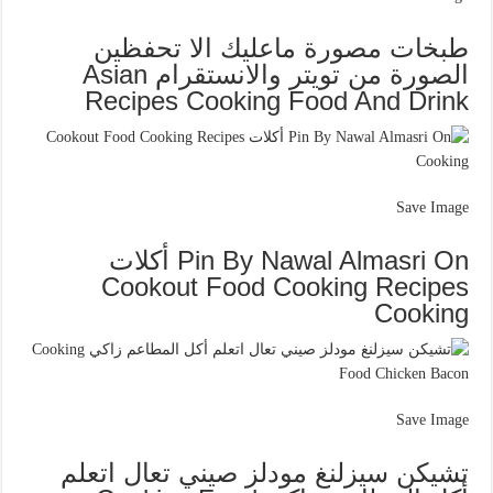
طبخات مصورة ماعليك الا تحفظين
الصورة من تويتر والانستقرام Asian
Recipes Cooking Food And Drink
Save Image
Pin By Nawal Almasri On أكلات
Cookout Food Cooking Recipes
Cooking
Save Image
تشيكن سيزلنغ مودلز صيني تعال اتعلم