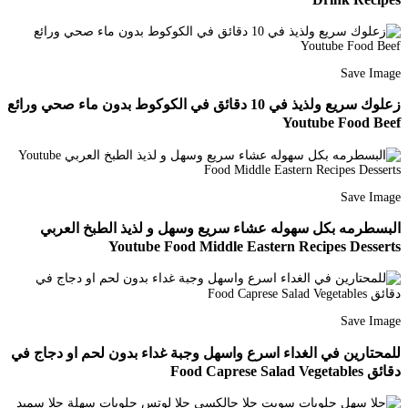
Save Image
زعلوك سريع ولذيذ في 10 دقائق في الكوكوط بدون ماء صحي ورائع
Youtube Food Beef
Save Image
البسطرمه بكل سهوله عشاء سريع وسهل و لذيذ الطبخ العربي
Youtube Food Middle Eastern Recipes Desserts
Save Image
للمحتارين في الغداء اسرع واسهل وجبة غداء بدون لحم او دجاج في
دقائق Food Caprese Salad Vegetables