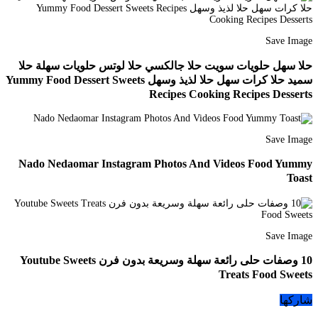
Save Image
حلا سهل حلويات سويت حلا جالكسي حلا لوتس حلويات سهلة حلا
سميد حلا كرات سهل حلا لذيذ وسهل Yummy Food Dessert Sweets
Recipes Cooking Recipes Desserts
Save Image
Nado Nedaomar Instagram Photos And Videos Food Yummy
Toast
Save Image
10 وصفات حلى رائعة سهلة وسريعة بدون فرن Youtube Sweets
Treats Food Sweets
شاركها