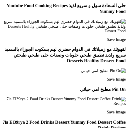
حلى السعادة سهل و سريع لذيذ Youtube Food Cooking Recipes
Yummy Food
Save Image
لقهوتك مع زميلاتك في الدوام حضري لهم بسكوت الجوزاء بالسميد
سريع ولذيذ تطبيق طبخي حلويات وصفات حلى طبخي طبختي
Desserts Healthy Dessert Food
Save Image
Pin On مطبخ امي حياتي
Save Image
7la El39rya 2 Food Drinks Dessert Yummy Food Dessert Coffee
Drink Recipes