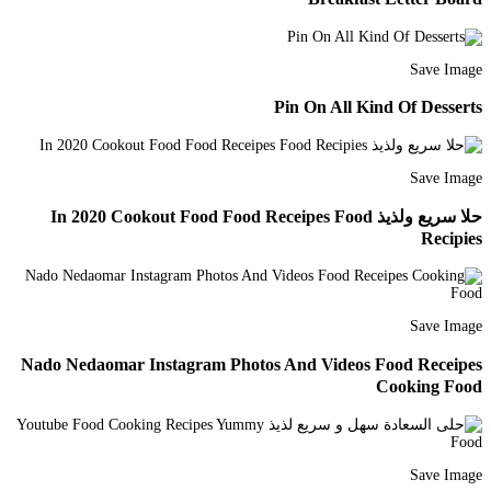
Save Image
Pin On All Kind Of Desserts
Save Image
حلا سريع ولذيذ In 2020 Cookout Food Food Receipes Food
Recipies
Save Image
Nado Nedaomar Instagram Photos And Videos Food Receipes
Cooking Food
Save Image