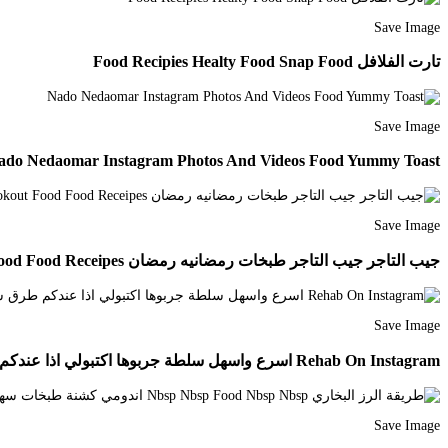
Save Image
تارت الفلافل Food Recipies Healty Food Snap Food
Save Image
ado Nedaomar Instagram Photos And Videos Food Yummy Toast
Save Image
جيب التاجر جيب التاجر طبخات رمضانيه رمضان Diy Food Recipes Cookout Food Food Receipes
Save Image
Rehab On Instagram اسرع واسهل سلطة جربوها اكتبولي اذا عندكم طرق سلطات سهلة Cookout Food Diy Food Recipes Snap Food
Save Image