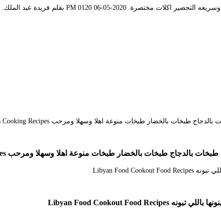
ار طبخات منوعة اهلا وسهلا ومرحب Cookout Food Diy Food Recipes Cooking Recipes