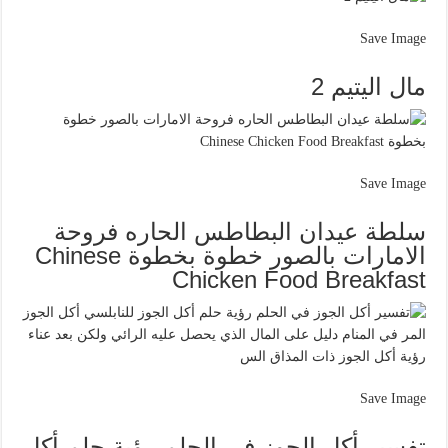
Save Image
مال اليتيم 2
Save Image
سلطة عيدان البطاطس الحاره فروحة
الامارات بالصور خطوة بخطوة Chinese
Chicken Food Breakfast
Save Image
تفسير أكل الجوز في الحلم رؤية حلم أكل