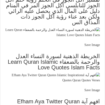
الجوز للنابلسي أكل الجوز المر في المنام
دليل على المال الذي يحصل عليه الرائي
ولكن بعد عناء رؤية أكل الجوز ذات
المذاق الس
Save Image
الخريطة الذهنية لسورة النساء العدل
والرحمة بالضعفاء Learn Quran Islamic
Love Quotes Islam Facts
Save Image
افهم آية Efham Aya Twitter Quran