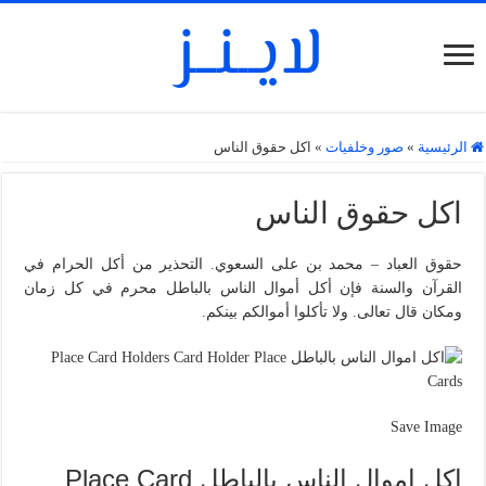
الرئيسية
»
صور وخلفيات
»
اكل حقوق الناس
اكل حقوق الناس
حقوق العباد – محمد بن على السعوي. التحذير من أكل الحرام في
القرآن والسنة فإن أكل أموال الناس بالباطل محرم في كل زمان
ومكان قال تعالى. ولا تأكلوا أموالكم بينكم.
Save Image
اكل اموال الناس بالباطل Place Card