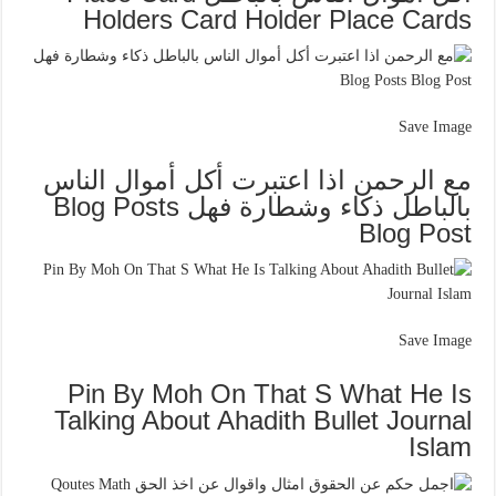
Holders Card Holder Place Cards
Save Image
مع الرحمن اذا اعتبرت أكل أموال الناس
بالباطل ذكاء وشطارة فهل Blog Posts
Blog Post
Save Image
Pin By Moh On That S What He Is
Talking About Ahadith Bullet Journal
Islam