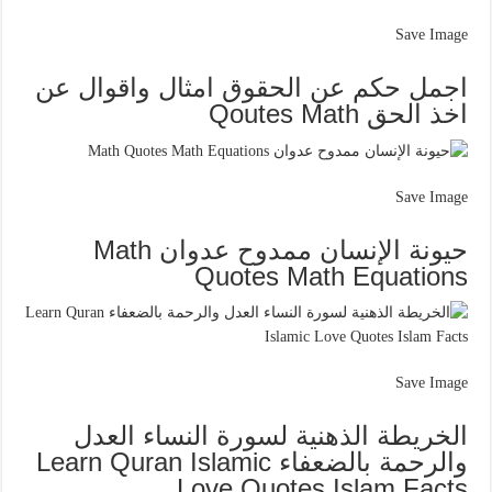
Save Image
اجمل حكم عن الحقوق امثال واقوال عن
اخذ الحق Qoutes Math
Save Image
حيونة الإنسان ممدوح عدوان Math
Quotes Math Equations
Save Image
الخريطة الذهنية لسورة النساء العدل
والرحمة بالضعفاء Learn Quran Islamic
Love Quotes Islam Facts