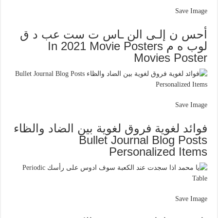
Save Image
أحس ن إلـى الن ـاس ت ست عب د ق
لوب ه م In 2021 Movie Posters
Movies Poster
Save Image
فوائد لغوية فروق لغوية بين الضاد والظاء
Bullet Journal Blog Posts
Personalized Items
Save Image