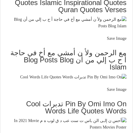
Quotes Islamic Inspirational Quotes
Quran Quotes Verses
Save Image
مع الرحمن ولأ ن أمشي مع أخ في حاجة
أ ح ب إلي من أن Blog Posts Blog
Islam
Save Image
Pin By Omi Imo On تدبرات Cool
Words Life Quotes Words