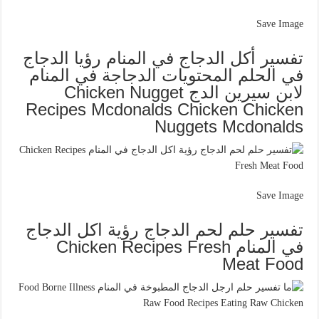
Save Image
تفسير أكل الدجاج في المنام رؤيا الدجاج
في الحلم المحتويات الدجاجة في المنام
لابن سيرين الدج Chicken Nugget
Recipes Mcdonalds Chicken Chicken
Nuggets Mcdonalds
Save Image
تفسير حلم لحم الدجاج رؤية اكل الدجاج
في المنام Chicken Recipes Fresh
Meat Food