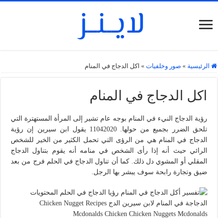
الرئيسية
»
صور وخلفيات
»
اكل الدجاج في المنام
اكل الدجاج في المنام
رؤية الدجاج النيء في المنام بوجه عام تشير إلى المرأة المستهترة التي
تلحق الضرر بجميع من حولها. 11042020 يقول ابن سيرين إن رؤية
الدجاج في المنام هي من الرؤى التي تحمل الكثير من الخير للشخص
الرائي حيث أنه إذا رأى الشخص في منامه أنه يقوم بتناول الدجاج
المقلي أو المشوي دل ذلك. كما أن تناول الدجاج في الحلم فرج من بعد
ضيق وتجارة رابحة سوف يبشر بها الرجل.