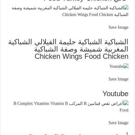
Save Image
الشباكية الشباكية حليمة الفيلالي الشباكية
المغربية شميشة وصفة الشباكية
Chicken Wings Food Chicken
Save Image
Youtube
Save Image