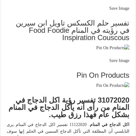
Save Image
تفسير حلم الكسكس تاويل ابن سيرين
في رؤيته في المنام Food Foodie
Inspiration Couscous
Save Image
Pin On Products
31072020 تفسير رؤية اكل الدجاج في
المنام من رأى أنه يأكل الدجاج في المنام
بشكل عام فهذا رزق طيب.
اكل الدجاج في المنام
. 11122020 تفسير اكل الدجاج في المنام يرى
النابلسي أن المطلقة التي تأكل الدجاج السمين في الحلم إنها سوف