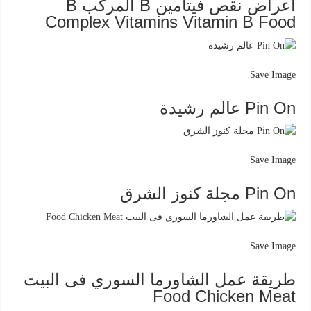
أعراض نقص فيتامين B المركب B
Complex Vitamins Vitamin B Food
Save Image
Pin On عالم رشيدة
Save Image
Pin On مجلة كنوز الشرق
Save Image
طريقة عمل الشاورما السوري فى البيت
Food Chicken Meat