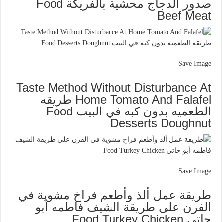
صدور الدجاج محشية بالفريكة Food
Beef Meat
Save Image
Taste Method Without Disturbance At
Home Tomato And Falafel طريقه
الطعميه بدون كبه في البيت Food
Desserts Doughnut
Save Image
طريقة عمل ألذ وأطعم فراخ مشوية في
الفرن على طريقة الشيف فاطمه أبو
حاتي Food Turkey Chicken