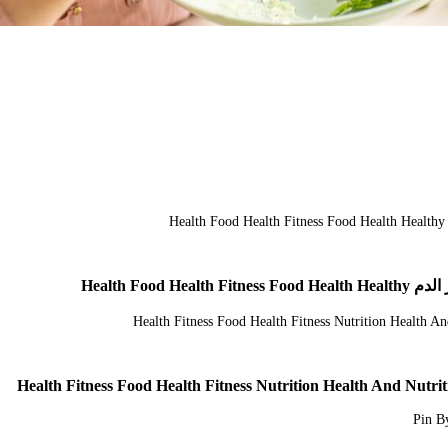
Health Fo