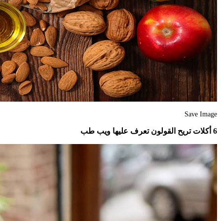
Save Image
6 أكلات تريح القولون تعرف عليها ويب طب