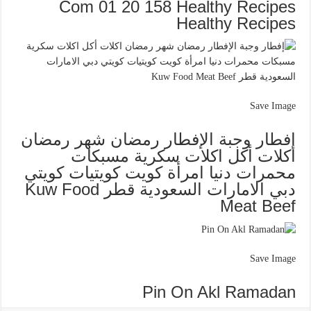
Com 01 20 158 Healthy Recipes
Healthy Recipes
Save Image
إفطار وجبة الإفطار رمضان شهر رمضان
اكلات أكل اكلات سكرية مسبكات
محمرات دنيا امرأة كويت كويتيات كويتي
دبي الامارات السعودية قطر Kuw Food
Meat Beef
Save Image
Pin On Akl Ramadan