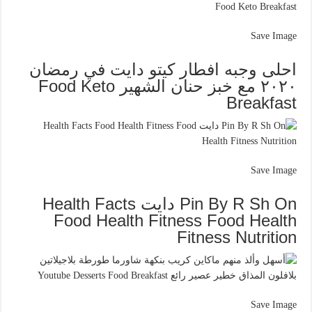
Save Image
احلى وجبه افطار كيتو دايت في رمضان
٢٠٢٠ مع خبز حنان الشهير Food Keto
Breakfast
Save Image
Pin By R Sh On دايت Health Facts
Food Health Fitness Food Health
Fitness Nutrition
Save Image