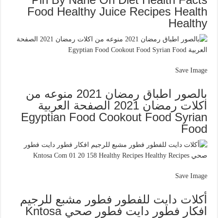
Food Healthy Juice Recipes Health
Healthy
Save Image
بالصور اطباق رمضان 2021 منوعه من
اكلات رمضان 2021 الصفحة العربية
Egyptian Food Cookout Food Syrian
Food
Save Image
أكلات دايت للفطور فطور مشبع للرجيم
افكار فطور دايت فطور صحي Kntosa