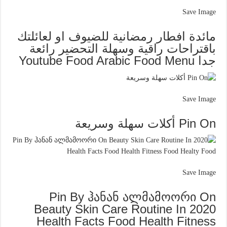
Save Image
مائدة افطار رمضانية للضيوف او لعائلتك
باقتراحات راقية وسهلة التحضير رائعة
جدا Youtube Food Arabic Food Menu
Save Image
Pin On أكلات سهلة وسريعة
Save Image
Pin By ჰანან ალმამოორი On
Beauty Skin Care Routine In 2020
Health Facts Food Health Fitness