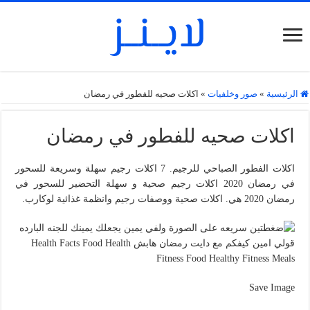
الرئيسية
»
صور وخلفيات
»
اكلات صحيه للفطور في رمضان
اكلات صحيه للفطور في رمضان
اكلات الفطور الصباحي للرجيم. 7 اكلات رجيم سهلة وسريعة للسحور
في رمضان 2020 اكلات رجيم صحية و سهلة التحضير للسحور في
رمضان 2020 هي. اكلات صحية ووصفات رجيم وانظمة غذائية لوكارب.
Save Image