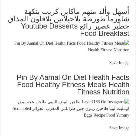
أسهل وألذ منهم ماكاين كريب بنكهة
شاورما طورطة بلاجيلاتين بلافلون المذاق
خطير عصير رائع Youtube Desserts
Food Breakfast
Save Image
Pin By Aamal On Diet Health Facts
Food Healthy Fitness Meals Health
Fitness Nutrition
Save Image