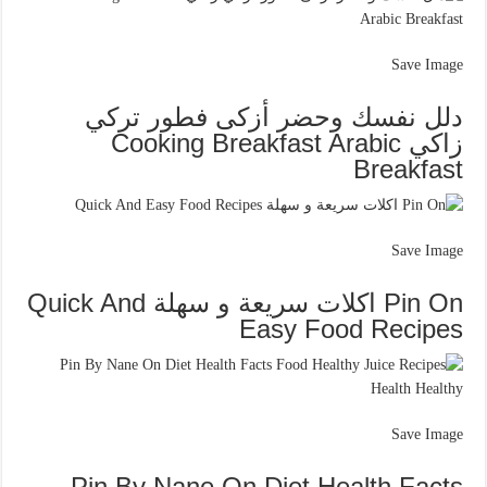
Save Image
دلل نفسك وحضر أزكى فطور تركي
زاكي Cooking Breakfast Arabic
Breakfast
Save Image
Pin On اكلات سريعة و سهلة Quick And
Easy Food Recipes
Save Image
Pin By Nane On Diet Health Facts