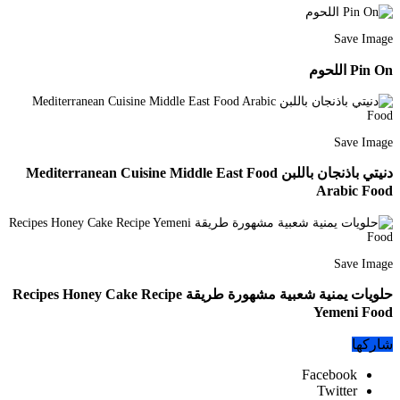
Save Image
Pin On اللحوم
Save Image
دنيتي باذنجان باللبن Mediterranean Cuisine Middle East Food
Arabic Food
Save Image
حلويات يمنية شعبية مشهورة طريقة Recipes Honey Cake Recipe
Yemeni Food
شاركها
Facebook
Twitter