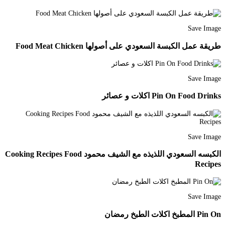
Save Image
طريقة عمل الكبسة السعودي على أصولها Food Meat Chicken
Save Image
Pin On Food Drinks اكلات و عصائر
Save Image
الكبسه السعودي اللذيذه مع الشيف محمود Cooking Recipes Food
Recipes
Save Image
Pin On المطبخ اكلات الطبخ رمضان