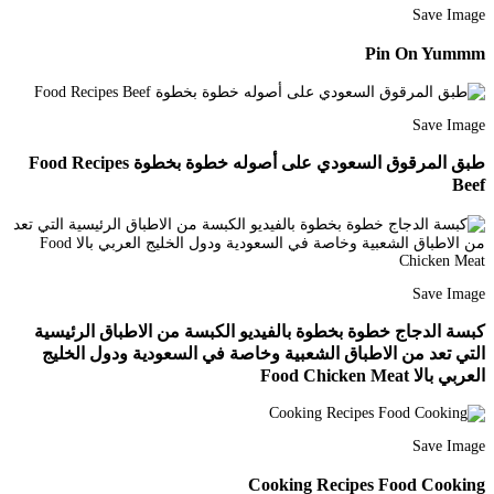
Save Image
Pin On Yummm
Save Image
طبق المرقوق السعودي على أصوله خطوة بخطوة Food Recipes
Beef
Save Image
كبسة الدجاج خطوة بخطوة بالفيديو الكبسة من الاطباق الرئيسية
التي تعد من الاطباق الشعبية وخاصة في السعودية ودول الخليج
العربي بالا Food Chicken Meat
Save Image
Cooking Recipes Food Cooking