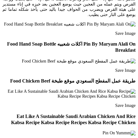
القرص ويتم عمله من العجين حيث يوضع العجين بعد خبزه في إناء مستدير
على هيئة القرص ويضرب من الحواف جيدا باليد حتى يأخذ شكله تماما ثم
يوضع على النار حتى يطيب.
Save Image
Pin By Maryam Alali On اكلات شعبيه Food Hand Soap Bottle
Breakfast
Save Image
طريقة عمل المفطح السعودي موقع طبخة Food Chicken Beef
Save Image
Eat Like A Sustainable Saudi Arabian Chicken And Rice
Kabsa Recipe Kabsa Recipe Recipes Kabsa Recipe Chicken