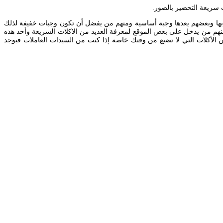
 بها وبعضهم يعدها وجبة أساسية ومنهم من يفضل أن تكون وجبات خفيفة لذلك
ملون ومنهم من يدخل على بعض الموقع لمعرفة العديد من الاكلات السريعة وأحد هذه
 الأكلات التي لا تضيع من وقتك خاصة إذا كنت من السيدات العاملات فيوجد