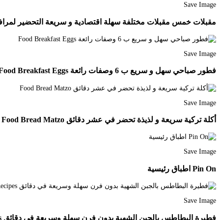
Save Image
مقبلات خمس مقبلات مختلفة سهلة اقتصادية و سريعة التحضير لمرافقة 
Save Image
فطور صباحي سهل و سريع ب 6 وصفات رائعة Food Breakfast Eggs
Save Image
أكلة تركية سريعة و لذيذة تحضر في عشر دقائق Food Bread Matzo
Save Image
Pin On اطباق رئيسية
Save Image
فطيرة البطاطس بالجبن الشهية بدون فرن سهلة وسريعة في دقائق Arabic Food Food Middle Eastern Recipes