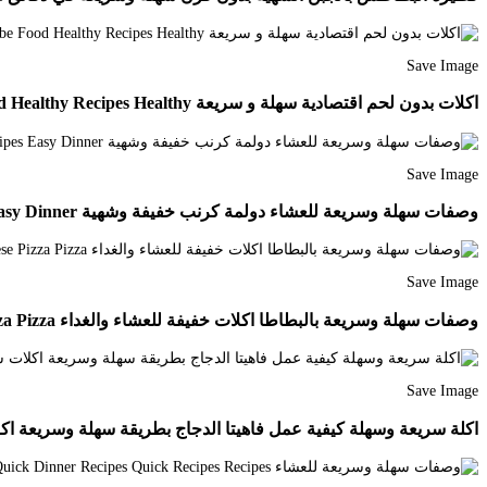
Save Image
اكلات بدون لحم اقتصادية سهلة و سريعة Youtube Food Healthy Recipes Healthy
Save Image
وصفات سهلة وسريعة للعشاء دولمة كرنب خفيفة وشهية Easy Dinner Recipes Recipes Easy Dinner
Save Image
وصفات سهلة وسريعة بالبطاطا اكلات خفيفة للعشاء والغداء Youtube Food Cheese Pizza Pizza
Save Image
اكلة سريعة وسهلة كيفية عمل فاهيتا الدجاج بطريقة سهلة وسريعة اكلات سريعة cipes Mexican Food Recipes Authentic Basic Recipes