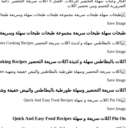
أفكار وجبات سهلة التحضير للرحلات. ا
الضرورية للجسم وبين تحضير اكلات.
Save Image
طبخات سهلة طبخات سريعة مجموعة طبخات طبخات سهلة وسريعة طبخات بالدجاج طبخات بالخض
Save Image
اكلات بالبطاطس سهلة و لذيذة اكلات سريعة التحضير Youtube Food Food Recipies Cooking Recipes
Save Image
اكلات سريعة التحضير وسهلة طورطية بالبطاطس والبيض خفيفة وشهية  Sandwiches
Save Image
Pin On اكلات سريعة و سهلة Quick And Easy Food Recipes