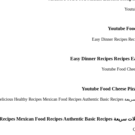
Delicious Healthy Re