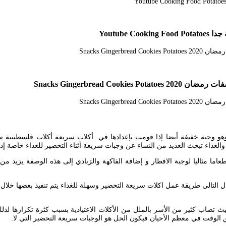
Youtub
Snacks Gingerbrea
الغداء تبحث العديد من النساء عن وجبات سريعة أثناء التحضير للغداء خاصة إذا
ا مثاليا لوجبة الافطار و إضافة الفاكهة والزبادي إلى هذه الوصفة يزيد من 
ل التالي طريقة عمل اكلات سريعة التحضير وسهلة للغداء يتم تنفيذ بعضها خلا
الوقت في معظم الأحيان فيكون الحل هو الوجبات سريعة التحضير التي لا.