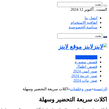
السبت , أكتوبر 12 2024
اتصل بنا
اتفاقية الاستخدام
سياسة الخصوصية
لاينز موقع لاينز
صور وخلفيات
قصص مصورة
قصص اطفال
صور انمي 2024
صور حزينة 2024
صور بنات 2024
الرئيسية
»
صور وخلفيات
»
اكلات سريعة التحضير وسهلة
اكلات سريعة التحضير وسهلة