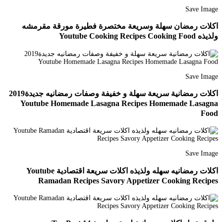
Save Image
اكلات رمضان سهلة وسريعة مختصرة فطيرة مورقة مقرمشه
ولذيذه Youtube Cooking Recipes Cooking Food
Save Image
اكلات رمضانية سريعة سهلة و خفيفة وصفات رمضانيه جديدة2019
Youtube Homemade Lasagna Recipes Homemade Lasagna
Food
Save Image
اكلات رمضانيه سهله ولذيذه اكلات سريعة اقتصادية Youtube
Ramadan Recipes Savory Appetizer Cooking Recipes