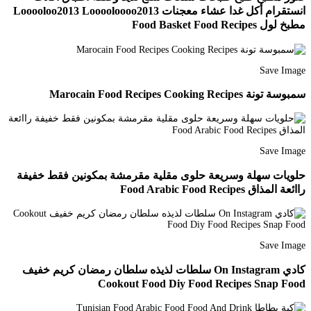
انستقرام أكل غدا عشاء معجنات Looooloo2013 Looooloooo2013
مطبخ لول Food Basket Food Recipes
Save Image
سمبوسة تونة Marocain Food Recipes Cooking Recipes
Save Image
حلويات سهلة وسريعة حلوى مقلية مقرمشة بمكونين فقط خفيفة
راائعة المذاق Food Arabic Food Recipes
Save Image
كادي On Instagram سلطات لذيذه سلطان رمضان كريم خفيف
Cookout Food Diy Food Recipes Snap Food