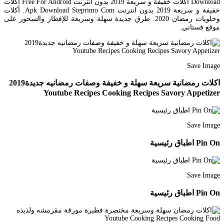
Download أكلات خفيفة و سريعة 2019 بدون انترنت Free For Android أكلات
خفيفة و سريعة 2019 بدون انترنت Apk Download Steprimo Com. أكلات
وحلويات رمضان 2020. طرق جديدة سهلة وسريعة للإفطار والسحور على
موقع فستاني.
Save Image
اكلات رمضانية سريعة سهلة و خفيفة وصفات رمضانيه جديدة2019
Youtube Recipes Cooking Recipes Savory Appetizer
Save Image
Pin On اطباق رئيسية
Save Image
Pin On اطباق رئيسية