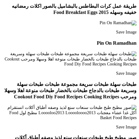
طريقة عمل كرات البطاطس بالبشاميل بالصور اكلات رمضانيه
خفيفه وسهله 2015 Food Breakfast Eggs
Save Image
Pin On Ramadhan
Save Image
طبخات سهلة طبخات سريعة مجموعة طبخات طبخات سهلة
وسريعة طبخات بالدجاج طبخات بالخضار طبخات منوعة اهلا وسهلا
ومرحب Cookout Food Diy Food Recipes Cooking Recipes
Save Image
صور مطبخ طبخ طبخات سنعات سنع لذيذ وصفه أطباق أكلات