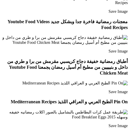
Save Image
معجنات رمضانية فاخرة جدا وبشكل جديد Youtube Food Videos
Food Recipes
Save Image
أطباق رمضانية خفيفة دجاج كريسبي مقرمش من برا و طري من
داخل و بنيييين من مطبخ أم أسيل رمضان يجمعنا Youtube Food
Chicken Meat
Save Image
Pin On الطبخ العربي و العراقي اللذيذ Mediterranean Recipes
Save Image