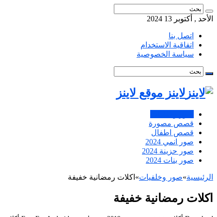
الأحد , أكتوبر 13 2024
اتصل بنا
اتفاقية الاستخدام
سياسة الخصوصية
لاينز موقع لاينز
صور وخلفيات
قصص مصورة
قصص اطفال
صور انمي 2024
صور حزينة 2024
صور بنات 2024
الرئيسية
»
صور وخلفيات
»
اكلات رمضانية خفيفة
اكلات رمضانية خفيفة