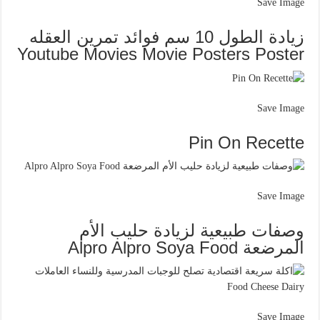
Save Image
زيادة الطول 10 سم فوائد تمرين العقله
Youtube Movies Movie Posters Poster
Save Image
Pin On Recette
Save Image
وصفات طبيعية لزيادة حليب الأم
المرضعة Alpro Alpro Soya Food
Save Image