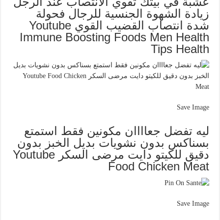
عشبة في بيتك تقوي الانتصاب عند الرجل
زيادة الشهوة الجنسية للرجال فحولة
شدة انتصاب القضيب القوي Youtube
Immune Boosting Foods Men Health
Tips Health
Save Image
ليه تفضل جعاااان مكونين فقط استمتع
بسناكس بدون نشويات بديل الخبز بدون
دقيق للكيتو دايت مرضى السكر Youtube
Food Chicken Meat
Save Image