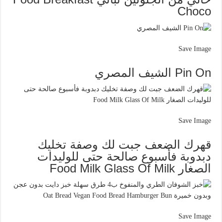
Choco
Save Image
Pin On الشيف المصري
Save Image
قهرك الضعف جبت لك وصفة تخليك
دبدوبة فأسبوع صالحة حتى للوليدات
الصغار Food Milk Glass Of Milk
Save Image