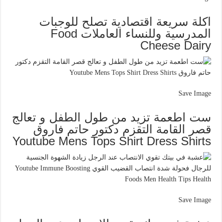
اكلة سريعة اقتصادية تصلح للوجبات
المدرسية وللنساء العاملات Food
Cheese Dairy
Save Image
ست اطعمة تزيد من طول الطفل و تعالج
قصر القامة التقزم دكتور حاتم فاروق
Youtube Mens Tops Shirt Dress Shirts
Save Image