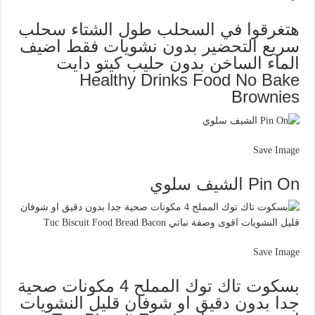
هتغرقوا في السحلب طول الشتاء سحلب
سريع التحضير بدون نشويات فقط اضيف
الماء الساخن بدون حليب كيتو دايت
Healthy Drinks Food No Bake
Brownies
Save Image
Pin On الشيف سلوي
Save Image
بسكوت تاك توك المملح 4 مكونات صحية
جدا بدون دقيق او شوفان قليل النشويات