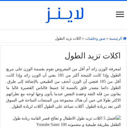
الرئيسية
»
صور وخلفيات
»
اكلات تزيد الطول
اكلات تزيد الطول
لمعرفة الوزن زائد أم أقل من المفروض نقوم بقسمة الوزن على مربع
الطول وإذا كانت النتيجة أكثر من 185 يعني أن الوزن زائد وإذا كانت
أقل من 185 فتعني أن الوزن أنحف من الطبيعي بالإضافة إلى طرق.
الطول دائما مصدر قلق بالنسبة لنا جميعا فالناس القصيرة غالبا ما
يعانون من قلة الثقة وعقدة النقص عندما يأتون وجها لوجه مع نظرائهم
الاكثر طولا في حين أن هناك مجموعة من المنتجات المتاحة في السوق
التي تعد بزيادة الطول. أكلات تساعد على الطول أكلات لزيادة الطول.