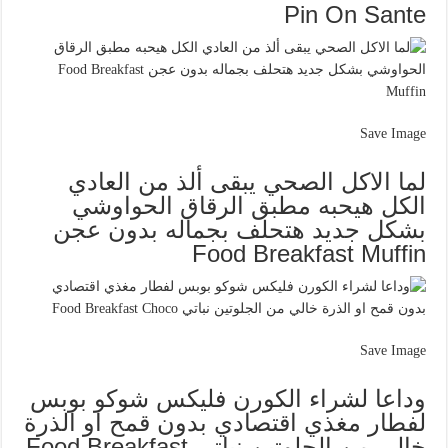
Pin On Sante
Save Image
لما الاكل الصحي يبقى ألذ من العادي
الكل هيحبه مطبق الرقاق الحواوشي
بشكل جديد هتحلف بجماله بدون عجن
Food Breakfast Muffin
Save Image
وداعا لشراء الكورن فليكس شوكو بوبس
لفطار مغذي اقتصادي بدون قمح او الذرة
خالي من الجلوتين نباتي Food Breakfast