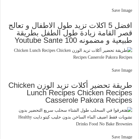
Save Image
افضل 5 اكلات تزيد طول الاطفال و تعالج
قصر القامة زيادة طول الطفل بطريقة
طبيعية و مضمونه 100 Youtube Sante
Save Image
طريقة تحضير أكلات تزيد الوزن Chicken
Lunch Recipes Chicken Recipes
Casserole Pakora Recipes
Save Image