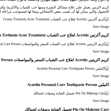
كريم اكرتين يعمل على علاج مشاكل البشرة ومنها حب الشباب والاكزيما والبقع ا
الحصول والتي يمكن لها أن تصيب بعض الأشخاص وتبعا لها فيستوجب مراعاة التوقف تماما عن استعم
Save Image
كريم أكرتين Acretin لعلاج حب الشباب Cream Tretinoin Acne Treatment
Save Image
كريم اكريتين Acretin لعلاج حب الشباب السعر والمواصفات Cream Personal Care Person
Save Image
اكنيلين Acnelin Personal Care Toothpaste Person
Save Image
Pin On Makeup Care تجميل العناية وصفات لجمالك