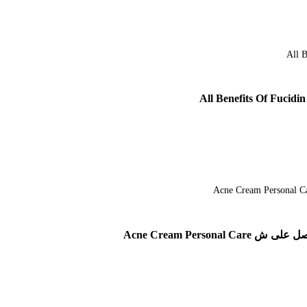
Acne Cream Pe