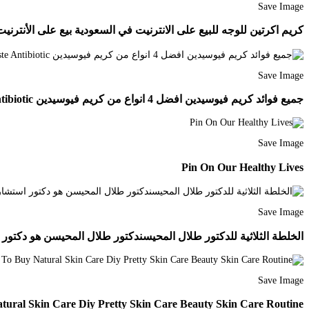
Save Image
كريم اكرتين للوجه للبيع على الانترنيت في السعودية بيع على الأنترنيت في الإمار
Save Image
جميع فوائد كريم فيوسيدين افضل 4 انواع من كريم فيوسيدين All Benefits Of Fucidin Cream The Best 4 Types Of Fucidin Cream Cream Toothpaste Antibiotic
Save Image
Pin On Our Healthy Lives
Save Image
الخلطة الثلاثية للدكتور طلال المحيسندكتور طلال المحيسن هو دكتور استشارى 
Save Image
tural Skin Care Diy Pretty Skin Care Beauty Skin Care Routine