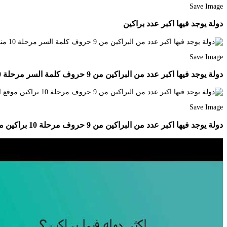
Save Image
دولة يوجد فيها اكبر عدد براكين
Save Image
دولة يوجد فيها اكبر عدد من البراكين من 9 حروف كلمة السر مرحلة 10 منصة رمشة
Save Image
دولة يوجد فيها اكبر عدد من البراكين من 9 حروف مرحلة 10 براكين موقع المقصود