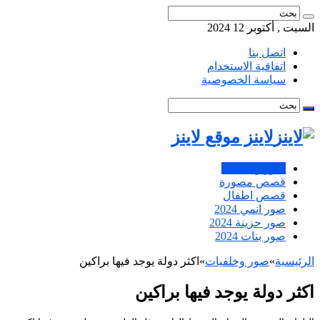
السبت , أكتوبر 12 2024
اتصل بنا
اتفاقية الاستخدام
سياسة الخصوصية
لاينز موقع لاينز
صور وخلفيات
قصص مصورة
قصص اطفال
صور انمي 2024
صور حزينة 2024
صور بنات 2024
الرئيسية
»
صور وخلفيات
»
اكثر دولة يوجد فيها براكين
اكثر دولة يوجد فيها براكين