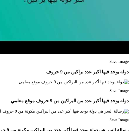
Save Image
دولة يوجد فيها اكبر عدد براكين من 9 حروف
Save Image
دولة يوجد فيها أكبر عدد من البراكين من 9 حروف موقع معلمي
Save Image
رسالة السر هي دولة يوجد فيها أكبر عدد من البراكين مكونة من 9 حروف السعوديـة فـور السعادة فور