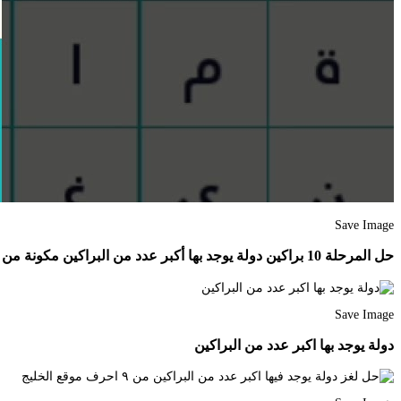
Save Image
حل المرحلة 10 براكين دولة يوجد بها أكبر عدد من البراكين مكونة من 9 حروف Youtube
Save Image
دولة يوجد بها اكبر عدد من البراكين