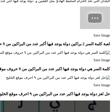
البلدان التي تحد الحزام المحيط الهادئ مثل الفلبين و. دولة يوجد فيها اكبر عدد من الب
Save Image
لعبة كلمة السر 2 براكين دولة يوجد فيها أكبر عدد من البراكين من 9 حروف Youtube
Save Image
كلمة السر هي دولة يوجد فيها اكبر عدد من البراكين من 9 حروف موقع المتفوق
Save Image
حل لغز دولة يوجد فيها اكبر عدد من البراكين من ٩ احرف موقع الخليج