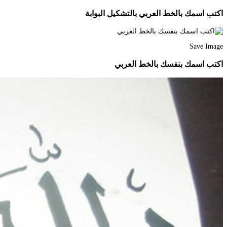
اكتب اسمك بالخط العربي بالتشكيل البوابة
Save Image
اكتب اسمك بنفسك بالخط العربي