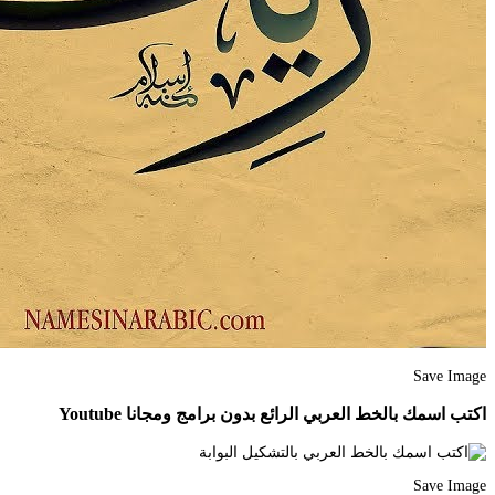
Save Image
اكتب اسمك بالخط العربي الرائع بدون برامج ومجانا Youtube
Save Image