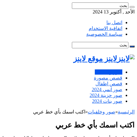
الأحد , أكتوبر 13 2024
اتصل بنا
اتفاقية الاستخدام
سياسة الخصوصية
لاينز موقع لاينز
صور وخلفيات
قصص مصورة
قصص اطفال
صور انمي 2024
صور حزينة 2024
صور بنات 2024
الرئيسية
»
صور وخلفيات
»
اكتب اسمك بأي خط عربي
اكتب اسمك بأي خط عربي