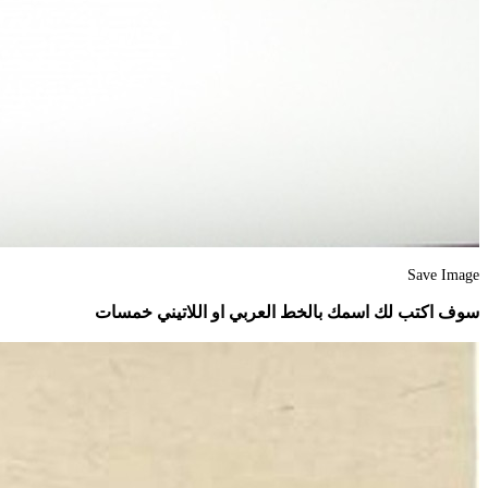
Save Image
سوف اكتب لك اسمك بالخط العربي او اللاتيني خمسات