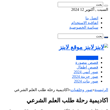
السبت , أكتوبر 12 2024
اتصل بنا
اتفاقية الاستخدام
سياسة الخصوصية
لاينز موقع لاينز
صور وخلفيات
قصص مصورة
قصص اطفال
صور انمي 2024
صور حزينة 2024
صور بنات 2024
الرئيسية
»
صور وخلفيات
»
اكاديمية رحلة طلب العلم الشرعي
اكاديمية رحلة طلب العلم الشرعي