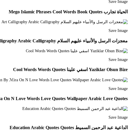
Save Image
الحياة تجارب Mego Islamic Phrases Cool Words Book Quotes
Save Image
معجزات الرسل والأنبياء عليهم السلام Art Calligraphy Arabic Calligraphy
Save Image
Yaziklar Olsun Bize اسفي علينا Cool Words Words Quotes
Save Image
a On N Love Words Love Quotes Wallpaper Arabic Love Quotes
Save Image
الداعية عبد الرحمن السميط Education Arabic Quotes Quotes