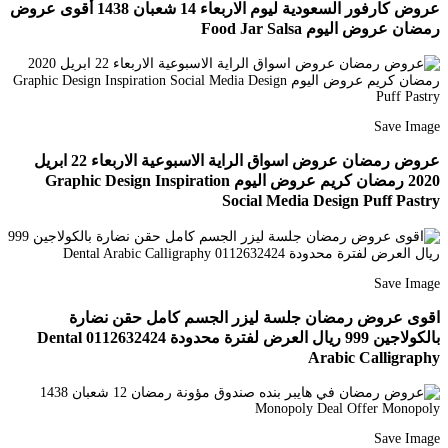
عروض كارفور السعودية ليوم الاربعاء 14 شعبان 1438 أقوى عروض
رمضان عروض اليوم Food Jar Salsa
Save Image
عروض رمضان عروض اسواق الراية الاسبوعية الاربعاء 22 ابريل
2020 رمضان كريم عروض اليوم Graphic Design Inspiration
Social Media Design Puff Pastry
Save Image
اقوى عروض رمضان جلسة ليزر الجسم كامل حقن نضارة
بالكولاجين 999 ريال العرض لفترة محدودة 0112632424 Dental
Arabic Calligraphy
Save Image