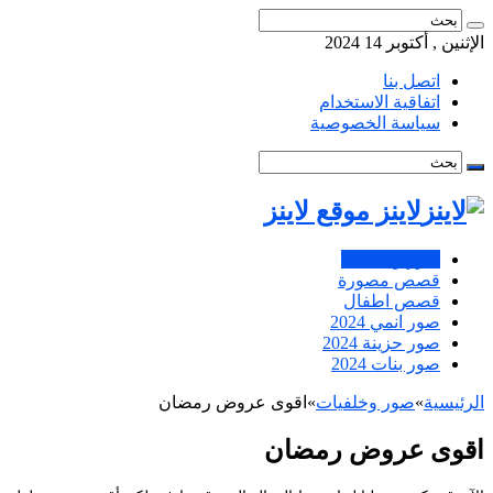
الإثنين , أكتوبر 14 2024
اتصل بنا
اتفاقية الاستخدام
سياسة الخصوصية
لاينز موقع لاينز
صور وخلفيات
قصص مصورة
قصص اطفال
صور انمي 2024
صور حزينة 2024
صور بنات 2024
الرئيسية
»
صور وخلفيات
»
اقوى عروض رمضان
اقوى عروض رمضان