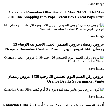
Save Image
Carrefour Ramadan Offer Ksa 25th May 2016 To 31st May
2016 Uae Shopping Info Pops Cereal Box Cereal Pops Offer
Save Image
عروض رمضان عروض التميمي الجبيل الاسبوعية الاربعاء 13
رمضان 1441 عروض اليوم Nesquik Ramadan Custard Powder
Save Image
عروض ركن العثيم اليوم الخميس 26 رجب 1439 عروض رمضان
Orange Drinks Supermarket Vimto
Save Image
أقوى عروض من هايبر بنده لمدة يوم و 3 أيام فقط Ramadan Gum