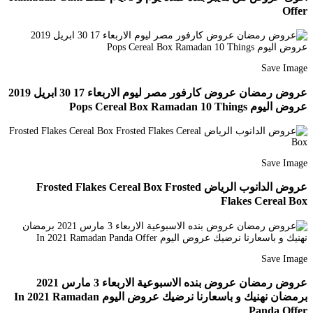
Offer
Save Image
عروض رمضان عروض كارفور مصر ليوم الاربعاء 17 30 ابريل 2019
عروض اليوم Pops Cereal Box Ramadan 10 Things
Save Image
عروض الدانوب الرياض Frosted Flakes Cereal Box Frosted
Flakes Cereal Box
Save Image
عروض رمضان عروض بنده الاسبوعية الاربعاء 3 مارس 2021
برمضان نهنيك و باسعارنا نرضيك عروض اليوم In 2021 Ramadan
Panda Offer