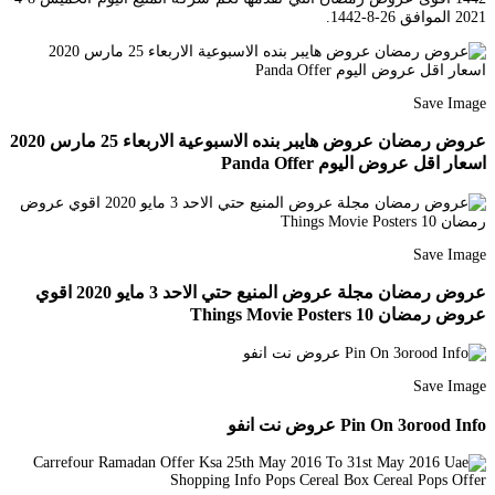
2021 الموافق 26-8-1442.
Save Image
عروض رمضان عروض هايبر بنده الاسبوعية الاربعاء 25 مارس 2020
اسعار اقل عروض اليوم Panda Offer
Save Image
عروض رمضان مجلة عروض المنيع حتي الاحد 3 مايو 2020 اقوي
عروض رمضان 10 Things Movie Posters
Save Image
Pin On 3orood Info عروض نت انفو