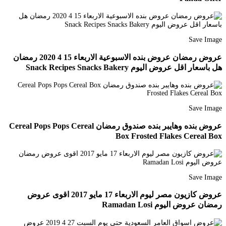
Save Image
عروض رمضان عروض بنده الاسبوعية الاربعاء 15 4 2020 رمضان
هل باسعار اقل عروض اليوم Snack Recipes Snacks Bakery
Save Image
عروض بنده وهايبر بنده صندوق رمضان Cereal Pops Pops Cereal
Box Frosted Flakes Cereal Box
Save Image
عروض كازيون مصر ليوم الاربعاء 17 مايو 2017 اقوى عروض
رمضان عروض اليوم Ramadan Losi