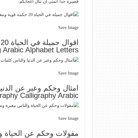
قصيرة جدا أتمنى أن تنال أعجابكم.
Save Image
g Arabic Alphabet Letters
Save Image
raphy Calligraphy Arabic
Save Image