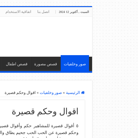
اتصل بنا
اتفاقية الاستخدام
السبت , أكتوبر 12 2024
صور وخلفيات
قصص مصورة
قصص اطفال
الرئيسية
»
صور وخلفيات
»
اقوال وحكم قصيرة
اقوال وحكم قصيرة
وحكم قصيرة عن الحب الحب جحيم يطاق والحيا