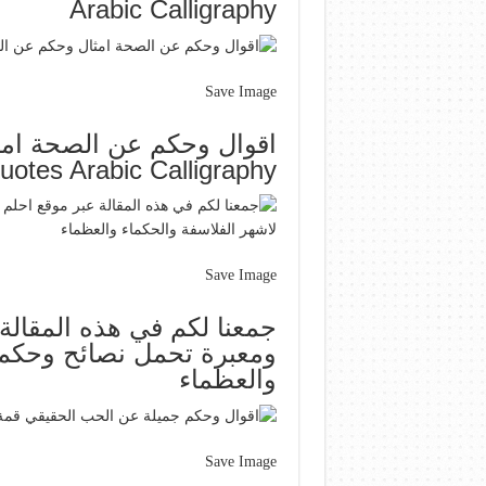
Arabic Calligraphy
Save Image
uotes Arabic Calligraphy
Save Image
ومعبرة تحمل نصائح وحكم ر
والعظماء
Save Image