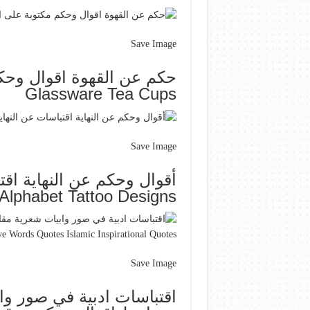
Save Image
Glassware Tea Cups
Save Image
Alphabet Tattoo Designs
Save Image
اقتباسات ادبية في صور وا