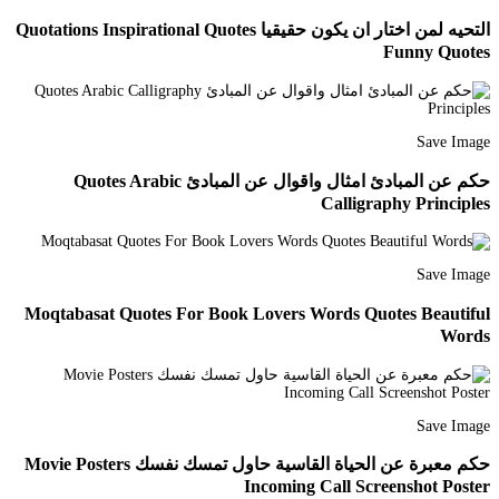
التحيه لمن اختار ان يكون حقيقيا Quotations Inspirational Quotes
Funny Quotes
Save Image
حكم عن المبادئ امثال واقوال عن المبادئ Quotes Arabic
Calligraphy Principles
Save Image
Moqtabasat Quotes For Book Lovers Words Quotes Beautiful
Words
Save Image
حكم معبرة عن الحياة القاسية حاول تمسك نفسك Movie Posters
Incoming Call Screenshot Poster