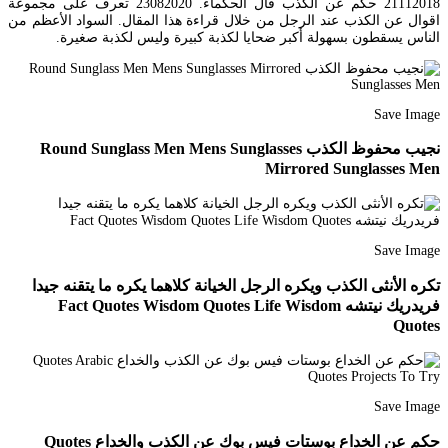
21112018 حكم عن الكذب قال الحكماء. 23082020 تعرف على مجموعة
اقوال عن الكذب عند الرجل من خلال قراءة هذا المقال. السواد الأعظم من
الناس يسقطون بسهولة أكبر ضحايا لكذبة كبيرة وليس لكذبة صغيرة.
Save Image
نجيب محفوظ الكذب Round Sunglass Men Mens Sunglasses
Mirrored Sunglasses Men
Save Image
تكره الأنثى الكذب ويكره الرجل الخيانة كلاهما يكره ما يتقنه جيدا
فريدريك نيتشه Fact Quotes Wisdom Quotes Life Wisdom
Quotes
Save Image
حكم عن الخداع بوستات فيس بوك عن الكذب والخداع Quotes