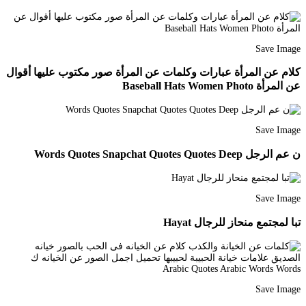
Save Image
كلام عن المرأة عبارات وكلمات عن المرأة صور مكتوب عليها أقوال
عن المرأة Baseball Hats Women Photo
Save Image
ن عم الرجل Words Quotes Snapchat Quotes Quotes Deep
Save Image
تبا لمجتمع منحاز للرجال Hayat
Save Image