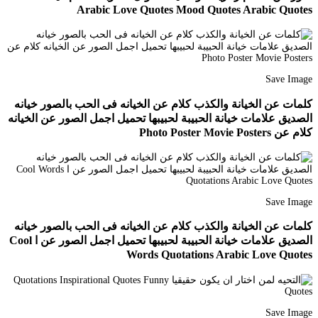
Arabic Love Quotes Mood Quotes Arabic Quotes
Save Image
كلمات عن الخيانة والكذب كلام عن الخيانه فى الحب بالصور خيانه
الصديق علامات خيانة الحبيبة لحبيبها تحميل اجمل الصور عن الخيانه
كلام عن Photo Poster Movie Posters
Save Image
كلمات عن الخيانة والكذب كلام عن الخيانه فى الحب بالصور خيانه
الصديق علامات خيانة الحبيبة لحبيبها تحميل اجمل الصور عن ا Cool
Words Quotations Arabic Love Quotes
Save Image