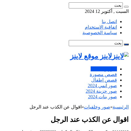
السبت , أكتوبر 12 2024
اتصل بنا
اتفاقية الاستخدام
سياسة الخصوصية
لاينز موقع لاينز
صور وخلفيات
قصص مصورة
قصص اطفال
صور انمي 2024
صور حزينة 2024
صور بنات 2024
الرئيسية
»
صور وخلفيات
»
اقوال عن الكذب عند الرجل
اقوال عن الكذب عند الرجل