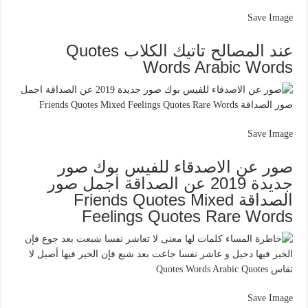
Save Image
عند المصالح تاتيك الكلاب Quotes
Words Arabic Words
Save Image
صور عن الاصدقاء للفيس بوك صور
جديدة 2019 عن الصداقة اجمل صور
الصداقة Friends Quotes Mixed
Feelings Quotes Rare Words
Save Image