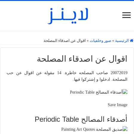
الرئيسية
»
صور وخلفيات
»
اقوال عن اصدقاء المصلحة
اقوال عن اصدقاء المصلحة
20072019 صاحب المصلحه خاطرة. 14 مقولة عن اقوال عن حب
المصلحة. ادخلوا و إشتركوا فيها.
Save Image
أصدقاء المصالح Periodic Table