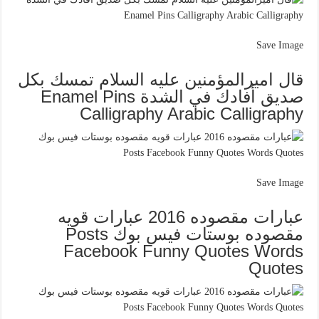
Save Image
قال اميرالمؤمنين عليه السلام تمسك بكل
صديق أفادك في الشدة Enamel Pins
Calligraphy Arabic Calligraphy
Save Image
عبارات مقصوده 2016 عبارات قويه
مقصوده بوستات فيس بوك Posts
Facebook Funny Quotes Words
Quotes