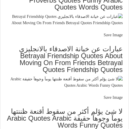
Proverbs Quotes Funny Arabic
Quotes Words Quotes
Save Image
عبارات عن خيانة الاصدقاء بالانجليزي
Betrayal Friendship Quotes About
Moving On From Friends Betrayal
Quotes Friendship Quotes
Save Image
ﻻ شئ يؤلم أكثر من سقوط أقنعة ظننتها
يومآ وجوهآ حقيقة Arabic Quotes Arabic
Words Funny Quotes