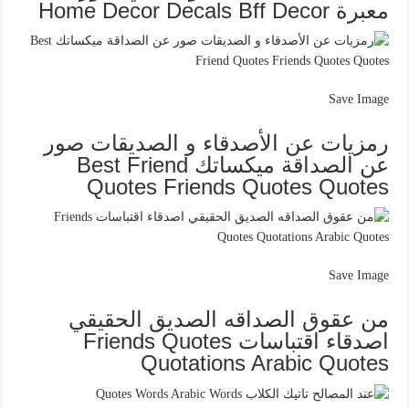
معبرة Home Decor Decals Bff Decor
Save Image
رمزيات عن الأصدقاء و الصديقات صور
عن الصداقة ميكساتك Best Friend
Quotes Friends Quotes Quotes
Save Image
من عقوق الصداقه الصديق الحقيقي
اصدقاء اقتباسات Friends Quotes
Quotations Arabic Quotes