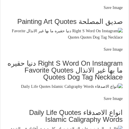
Save Image
صديق المصلحة Painting Art Quotes
Save Image
Right S Word On Instagram دنيا حقيره
ما بها غير الانذال Favorite Quotes
Quotes Dog Tag Necklace
Save Image
انواع الاصدقاء Daily Life Quotes
Islamic Caligraphy Words