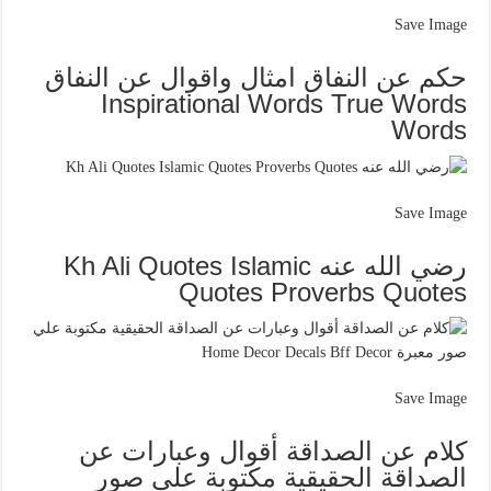
Save Image
حكم عن النفاق امثال واقوال عن النفاق
Inspirational Words True Words
Words
Save Image
رضي الله عنه Kh Ali Quotes Islamic
Quotes Proverbs Quotes
Save Image
كلام عن الصداقة أقوال وعبارات عن
الصداقة الحقيقية مكتوبة علي صور