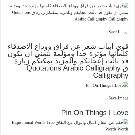
Save Image
قوي ابيات شعر عن فراق ووداع الاصدقاء
كلماتها مؤثرة جدا ومؤلمة نتمني ان تكون
قد نالت إعجابكم وللمزيد يمكنكم زيارة
ق Quotations Arabic Calligraphy
Calligraphy
Save Image
Pin On Things I Love