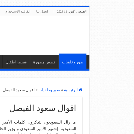
اتصل بنا
اتفاقية الاستخدام
الجمعة , أكتوبر 11 2024
صور وخلفيات
قصص مصورة
قصص اطفال
الرئيسية
»
صور وخلفيات
»
اقوال سعود الفيصل
اقوال سعود الفيصل
ما زال السعوديون يتذكرون كلمات الأمير ا
السعودية. إشتهر الأمير السعودي و وزير الخا