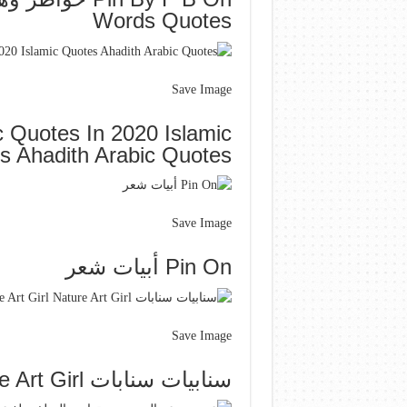
Words Quotes
Save Image
 Quotes In 2020 Islamic
s Ahadith Arabic Quotes
Save Image
Pin On أبيات شعر
Save Image
سنابيات سنابات Anime Art Girl Nature Art Girl