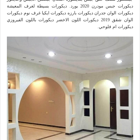
ديكورات جبس مودرن 2020 بورد. ديكورات بسيطة لغرف المعيشة
ديكورات الوان جدران ديكورات بارزه ديكورات ايكيا غرف نوم ديكورات
الوان شقق 2019 ديكورات اللون الاخضر ديكورات باللون الفيروزي
ديكورات ام فلوحي.