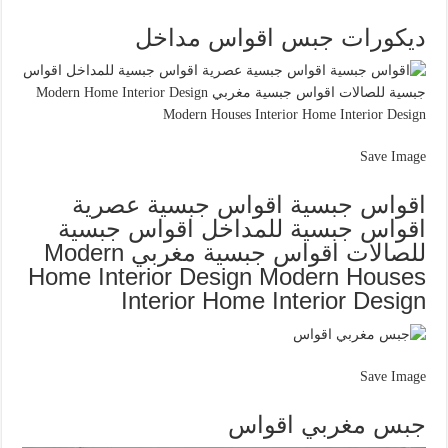
ديكورات جبس اقواس مداخل
Save Image
اقواس جبسية اقواس جبسية عصرية
اقواس جبسية للمداخل اقواس جبسية
للصالات اقواس جبسية مغربي Modern
Home Interior Design Modern Houses
Interior Home Interior Design
Save Image
جبس مغربي اقواس