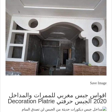
Save Image
اقواس جبس مغربي للممرات والمداخل
2020 الجبس حرفتي Decoration Platrie