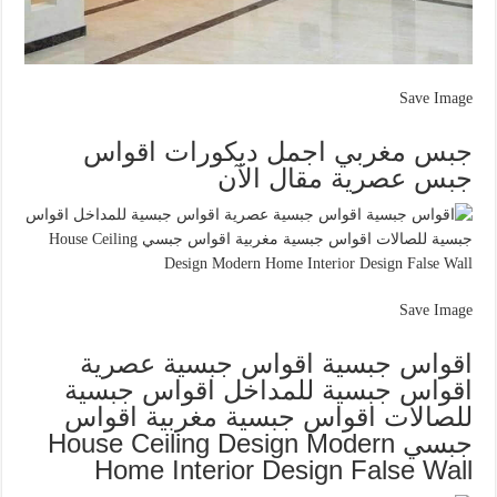
Save Image
جبس مغربي اجمل ديكورات اقواس
جبس عصرية مقال الآن
Save Image
اقواس جبسية اقواس جبسية عصرية
اقواس جبسية للمداخل اقواس جبسية
للصالات اقواس جبسية مغربية اقواس
جبسي House Ceiling Design Modern
Home Interior Design False Wall