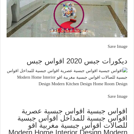
Save Image
ديكورات جبس 2020 اقواس جبس
Save Image
اقواس جبسية اقواس جبسية عصرية
اقواس جبسية للمداخل اقواس جبسية
للصالات اقواس جبسية مغربية اقو
Modern Home Interior Design Modern