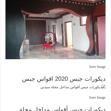
Save Image
ديكورات جبس 2020 اقواس جبس
Save Image
ديكورات جبس أقواس مداخل مجلة