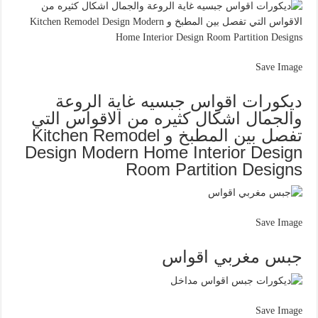
Save Image
ديكورات اقواس جبسيه غاية الروعة
والجمال اشكال كثيره من الاقواس التي
تفصل بين المطبخ و Kitchen Remodel
Design Modern Home Interior Design
Room Partition Designs
Save Image
جبس مغربي اقواس
Save Image