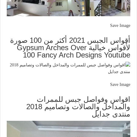
Save Image
أقواس الجبس 2021 أكثر من 100 صورة
لأقواس خيالية Gypsum Arches Over
100 Fancy Arch Designs Youtube
Save Image
اقواس وفواصل جبس للممرات
والمداخل والصالات وتصاميم 2018
منتدى جدايل