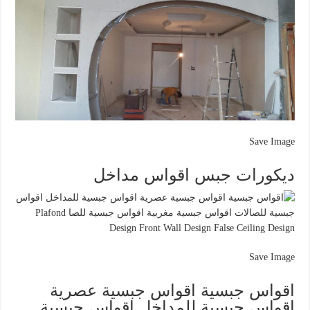
Save Image
ديكورات جبس اقواس مداخل
Save Image
اقواس جبسية اقواس جبسية عصرية
اقواس جبسية للمداخل اقواس جبسية