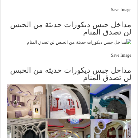
Save Image
مداخل جبس ديكورات حديثة من الجبس
لن تصدق المنام
Save Image
مداخل جبس ديكورات حديثة من الجبس
لن تصدق المنام