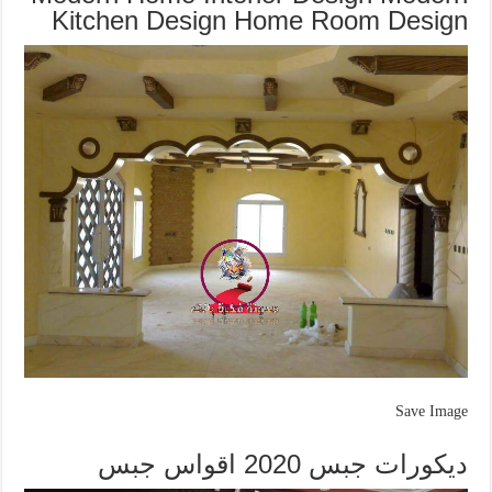
Kitchen Design Home Room Design
Save Image
ديكورات جبس 2020 اقواس جبس