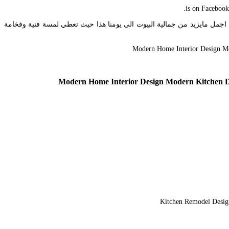
اجمل مايزيد من جمالية البيوت الى يومنا هذا حيث تعطي لمسة فنية وفخامة