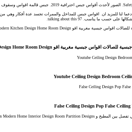
is on Fa.
ة دعما لنا للمزيد ان. اقواس جبس للمداخل والممرات تجسد عدة أفكار وهي من 
 ما يناسب. 97 talking about this.
Modern Home Interior Design Modern Kitchen Design Home Room 