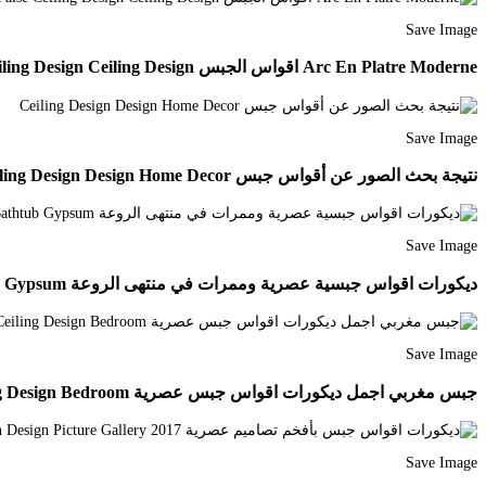
Save Image
Arc En Platre Moderne اقواس الجبس Gypsum Ceiling Design Bedroom False Ceiling Design Ceiling Design
Save Image
نتيجة بحث الصور عن أقواس جبس Ceiling Design Design Home Decor
Save Image
ديكورات اقواس جبسية عصرية وممرات في منتهى الروعة Modern Bathtub Gypsum
Save Image
جبس مغربي اجمل ديكورات اقواس جبس عصرية Ceiling Design New Ceiling Design Ceiling Design Bedroom
Save Image