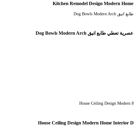
ق Dog Bowls Modern Arch