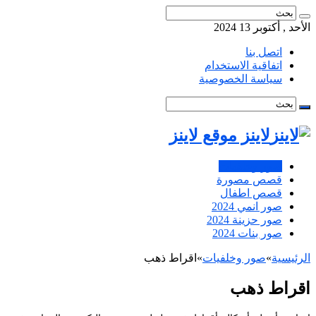
الأحد , أكتوبر 13 2024
اتصل بنا
اتفاقية الاستخدام
سياسة الخصوصية
لاينز موقع لاينز
صور وخلفيات
قصص مصورة
قصص اطفال
صور انمي 2024
صور حزينة 2024
صور بنات 2024
الرئيسية
»
صور وخلفيات
»
اقراط ذهب
اقراط ذهب