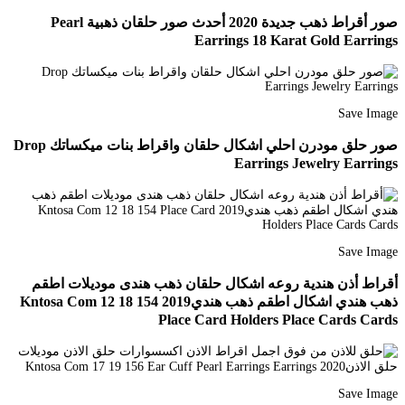
صور أقراط ذهب جديدة 2020 أحدث صور حلقان ذهبية Pearl
Earrings 18 Karat Gold Earrings
Save Image
صور حلق مودرن احلي اشكال حلقان واقراط بنات ميكساتك Drop
Earrings Jewelry Earrings
Save Image
أقراط أذن هندية روعه اشكال حلقان ذهب هندى موديلات اطقم
ذهب هندي اشكال اطقم ذهب هندي2019 Kntosa Com 12 18 154
Place Card Holders Place Cards Cards
Save Image