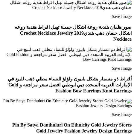
Save Image
صور هلقان هندية روعة اشكال جميلة تهبل اقراط هندية روعه
اشكال حلقان ذهب هندي2019 Crochet Necklace Jewelry
Necklace
Save Image
أقراط ذو مسمار بشكل بابيون ولؤلؤ للنساء مطلي ذهب للبيع في
الإمارات العربية المتحدة دبي ابوظبي افضل سعر مراجعة و Gold
Fashion Bow Earrings Knot Earrings
Save Image
Pin By Satya Danthuluri On Ethnicity Gold Jewelry Stores
Gold Jewelry Fashion Jewelry Design Earrings