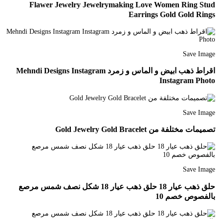
Flawer Jewelry Jewelrymaking Love Women Ring Stud
Earrings Gold Gold Rings
Save Image
اقراط ذهب ابيض و الماس و زمرد Mehndi Designs Instagram
Instagram Photo
Save Image
تصميمات مختلفة من Gold Jewelry Gold Bracelet
Save Image
حلق ذهب عيار 18 حلق ذهب عيار 18 شكل نصف شمس مرصع
بالفصوص خصم 10