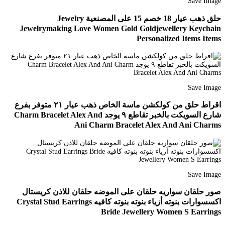
Save Image
حلق ذهب عيار 18 خصم 15 على المصنعية Jewelry
Jewelrymaking Love Women Gold Goldjewellery Keychain
Personalized Items Items
Save Image
اقراط حلق من كولكشن ماسة الخاص ذهب عيار ٢١ متوفر بفرع
شارع السويكت بالخبر تقاطع ٩ يوجد Charm Bracelet Alex And
Ani Charm Bracelet Alex And Ani Charms
Save Image
صور حلقان سواريه حلقان على الموضه حلقان للاذن كريستال
اكسسوارات بنوته أزياء بنوته بنوته كافيه Crystal Stud Earrings
Bride Jewellery Women S Earrings