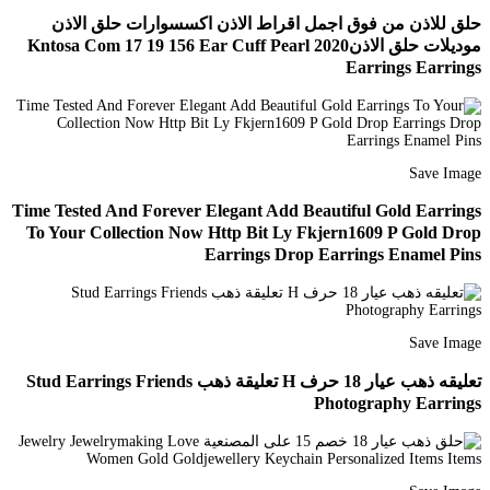
حلق للاذن من فوق اجمل اقراط الاذن اكسسوارات حلق الاذن
موديلات حلق الاذن2020 Kntosa Com 17 19 156 Ear Cuff Pearl
Earrings Earrings
Save Image
Time Tested And Forever Elegant Add Beautiful Gold Earrings
To Your Collection Now Http Bit Ly Fkjern1609 P Gold Drop
Earrings Drop Earrings Enamel Pins
Save Image
تعليقه ذهب عيار 18 حرف H تعليقة ذهب Stud Earrings Friends
Photography Earrings