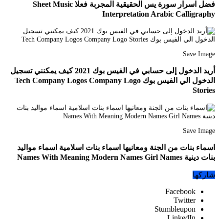
فضل اسرار سورة يس الحقيقية المجربة فعلا Sheet Music
Interpretation Arabic Calligraphy
Save Image
أريد الدخول إلى حسابي في الفيس بوك 2021 كيف يمكنني تسجيل
الدخول الي الفيس بوك Tech Company Logos Company Logo
Stories
Save Image
اسماء بنات من الجنة ومعانيها اسماء بنات اسلامية اسماء مواليد
بنات دينية Names With Meaning Modern Names Girl Names
شاركها
Facebook
Twitter
Stumbleupon
LinkedIn