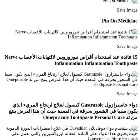
Save Image
Pin On Medicine
Save Image
15 فائدة عند استخدام أقراص نيوروروبين لالتهابات الأعصاب Nerve
Inflammation Inflammation Toothpaste
Save Image
دواء جاسترازول Gastrazole كبسول لعلاج ارتجاع المريء الذي
يكون سببا في الشعور بحرقة في المعدة حيث أن هذا المرض ينتج
من تد Omeprazole Toothpaste Personal Care