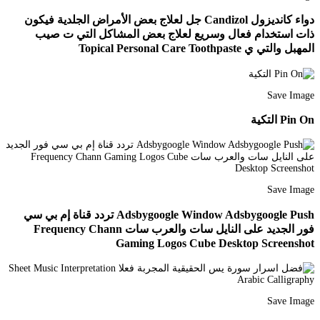
دواء كانديزول Candizol جل لعلاج بعض الأمراض الجلدية فيكون
ذات استخدام فعال وسريع لعلاج بعض المشاكل التي ت صيب
المهبل والتي ي Topical Personal Care Toothpaste
Save Image
Pin On التكية
Save Image
Adsbygoogle Window Adsbygoogle Push تردد قناة إم بي سي
فور الجديد على النايل سات والعرب سات Frequency Chann
Gaming Logos Cube Desktop Screenshot
Save Image