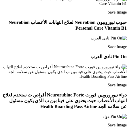
Save Image
حبوب نيوروبيون Neurobion لعلاج التهابات الأعصاب Neurobion
Personal Care Vitamin B1
Save Image
Pin On نادي العرب
Save Image
دواء نيوروروبين فورت Neurorubine Forte أقراص ت ستخدم لعلاج
التهاب الأعصاب حيث يحتوي على فيتامين ب الذي يكون مسئول
عن سلامه الجه Health Boarding Pass Airline
Save Image