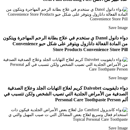
Save Image
دواء دانول Danol ي ستخدم في علاج بطانة الرحم المهاجرة ويتكون
من المادة الفعالة دانازول ويتوفر على شكل حبو Convenience
Store Products Convenience Store Pill
Save Image
دواء دايفوبيت Daivobet كريم لعلاج التهابات الجلد وعلاج الصدفية
الصدفية من الأمراض الجلدية التي تصيب الشخص ولكن تتسبب في
ألم Personal Care Toothpaste Person
Save Image