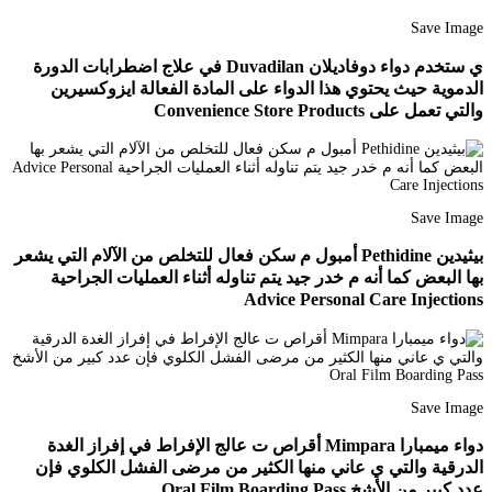
Save Image
ي ستخدم دواء دوفاديلان Duvadilan في علاج اضطرابات الدورة
الدموية حيث يحتوي هذا الدواء على المادة الفعالة ايزوكسيرين
والتي تعمل على Convenience Store Products
Save Image
بيثيدين Pethidine أمبول م سكن فعال للتخلص من الآلام التي يشعر
بها البعض كما أنه م خدر جيد يتم تناوله أثناء العمليات الجراحية
Advice Personal Care Injections
Save Image
دواء ميمبارا Mimpara أقراص ت عالج الإفراط في إفراز الغدة
الدرقية والتي ي عاني منها الكثير من مرضى الفشل الكلوي فإن
عدد كبير من الأشخ Oral Film Boarding Pass