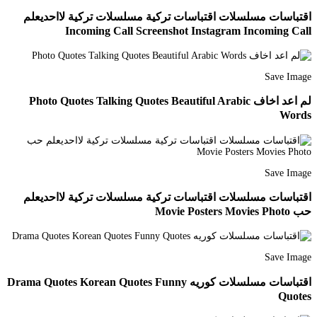
اقتباسات مسلسلات اقتباسات تركية مسلسلات تركية لااحديعلم
Incoming Call Screenshot Instagram Incoming Call
Save Image
لم اعد اخاف Photo Quotes Talking Quotes Beautiful Arabic
Words
Save Image
اقتباسات مسلسلات اقتباسات تركية مسلسلات تركية لااحديعلم
حب Movie Posters Movies Photo
Save Image
اقتباسات مسلسلات كوريه Drama Quotes Korean Quotes Funny
Quotes