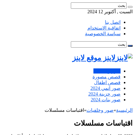
السبت , أكتوبر 12 2024
اتصل بنا
اتفاقية الاستخدام
سياسة الخصوصية
لاينز موقع لاينز
صور وخلفيات
قصص مصورة
قصص اطفال
صور انمي 2024
صور حزينة 2024
صور بنات 2024
الرئيسية
»
صور وخلفيات
»
اقتباسات مسلسلات
اقتباسات مسلسلات