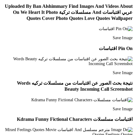
Uploaded By Ban Alshimmary Find Images And Videos About
ﻋﺮﺑﻲ ﺍﻗﺘﺒﺎﺳﺎﺕ And مسلسلات تركية On We Heart It Photo
Quotes Cover Photo Quotes Love Quotes Wallpaper
Save Image
Pin On اقتباسات
Save Image
نتيجة بحث الصور عن اقتباسات من مسلسلات تركيه Words
Beauty Incoming Call Screenshot
Save Image
اقتباسات مسلسلات Kdrama Funny Fictional Characters