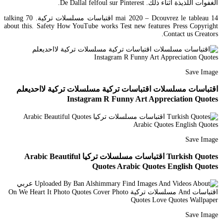
الغفوات اللذيذة أثناء ذلك. De Dallal felfoul sur Pinterest.
14 mai 2020 – Dcouvrez le tableau اقتباسات مسلسلات تركية. 70 talking
about this. Safety How YouTube works Test new features Press Copyright
Contact us Creators.
Save Image
اقتباسات مسلسلات اقتباسات تركية مسلسلات تركية لااحديعلم
Instagram R Funny Art Appreciation Quotes
Save Image
Turkish Quotes اقتباسات مسلسلات تركيا Arabic Beautiful
Quotes Arabic Quotes English Quotes
Save Image