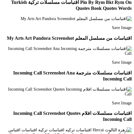
Pin By Rym Bkt Rym On اقتباسات مسلسلات تركية Turkish
Quotes Book Quotes Words
Save Image
اقتباسات من مسلسل المعلم My Arts Art Pandora Screenshot
Save Image
اقتباسات مسلسلات مترجمة Incoming Call Screenshot Ana
Incoming Call
Save Image
اقتباسات مسلسلات افلام Incoming Call Screenshot Quotes
Incoming Call