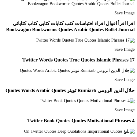
Save Image
اقرا اقرأ اقوال اقراء اقتباسات كتب كتابات كتابي كتاب كتاباتي
Bookwagon Bookworms Quotes Arabic Quotes Bullet Journal
Save Image
17 Twitter Words Quotes True Quotes Islamic Phrases
Save Image
جلال الدين الرومي Rumiarb تويتر Quotes Words Arabic Quotes
Save Image
4 Twitter Book Quotes Quotes Motivational Phrases