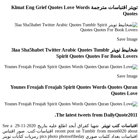
تويتر اقتباسات مترجمة Klmat Eng Grief Quotes Love Words
Quotes
Save Image
شخابيط تويتر 3laa Sha5habet Twitter Arabic Quotes Tumblr
Spirit Quotes Quotes For Book Lovers
Save Image
Younes Freajah Freajah Spirit Quotes Words Quotes Quran
Quotes Love
The latest tweets from DailyQuote2011.
اقتباسات كتب تويتر
. شهيا كفراق أبجد اطلع عليه بتاريخ 2020-11-29. See a
recent post on Tumblr from moon6020 about اقتباسات-كتب. صور اقتباس
اقتباسات بغداد كلمات صوري pics photo photooftheday رمزيات كتابات تويتر