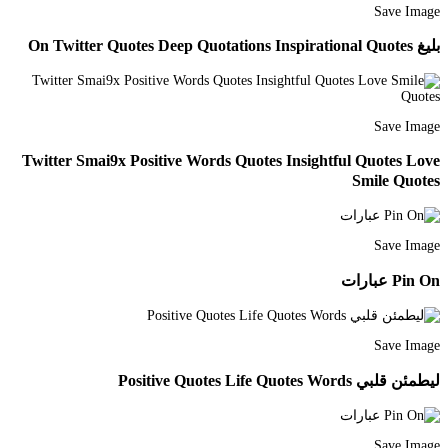
Save Image
بليغ On Twitter Quotes Deep Quotations Inspirational Quotes
Save Image
Twitter Smai9x Positive Words Quotes Insightful Quotes Love
Smile Quotes
Save Image
Pin On عبارات
Save Image
ليطمئن قلبي Positive Quotes Life Quotes Words
Save Image