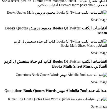
اجعلها شعارا لحياتك. See a recent post on Tumblr from moon6020 about
فصحى. Discover more posts about اقتباسات-كتب.
Save Image
اقتباسات الكتب Books Qt Twitter محمود درويش Books Quotes
Math
Save Image
اقتباسات الكتب Books Qt Twitter كتاب كم حياة ستعيش ل كريم
الشاذلي Books Math Sheet Music
Save Image
عبدالله حمد Abdulla 7md تويتر Quotations Book Quotes Words
Save Image