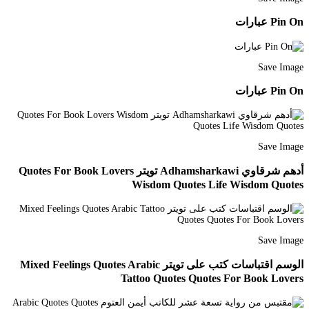
Pin On عبارات
Save Image
Pin On عبارات
Save Image
أدهم شرقاوي Adhamsharkawi تويتر Quotes For Book Lovers
Wisdom Quotes Life Wisdom Quotes
Save Image
الوسم اقتباسات كتب على تويتر Mixed Feelings Quotes Arabic
Tattoo Quotes Quotes For Book Lovers